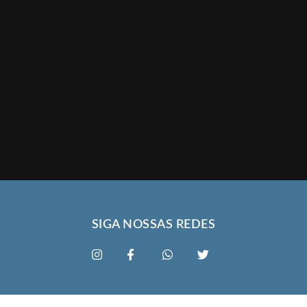
SIGA NOSSAS REDES