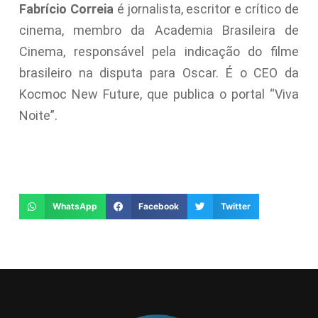
Fabrício Correia
é jornalista, escritor e crítico de
cinema, membro da Academia Brasileira de
Cinema, responsável pela indicação do filme
brasileiro na disputa para Oscar. É o CEO da
Kocmoc New Future, que publica o portal “Viva
Noite”.
WhatsApp
Facebook
Twitter