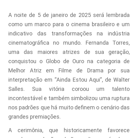
A noite de 5 de janeiro de 2025 será lembrada
como um marco para o cinema brasileiro e um
indicativo das transformações na indústria
cinematográfica no mundo. Fernanda Torres,
uma das maiores atrizes de sua geração,
conquistou o Globo de Ouro na categoria de
Melhor Atriz em Filme de Drama por sua
interpretação em “Ainda Estou Aqui”, de Walter
Salles. Sua vitória coroou um talento
incontestável e também simbolizou uma ruptura
nos padrões que há muito definem o cenário das
grandes premiações.
A cerimônia, que historicamente favorece