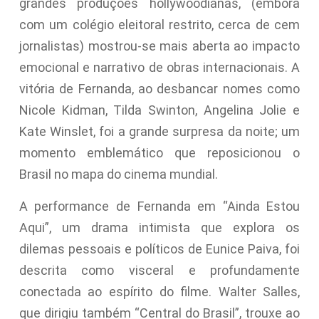
grandes produções hollywoodianas, (embora
com um colégio eleitoral restrito, cerca de cem
jornalistas) mostrou-se mais aberta ao impacto
emocional e narrativo de obras internacionais. A
vitória de Fernanda, ao desbancar nomes como
Nicole Kidman, Tilda Swinton, Angelina Jolie e
Kate Winslet, foi a grande surpresa da noite; um
momento emblemático que reposicionou o
Brasil no mapa do cinema mundial.
A performance de Fernanda em “Ainda Estou
Aqui”, um drama intimista que explora os
dilemas pessoais e políticos de Eunice Paiva, foi
descrita como visceral e profundamente
conectada ao espírito do filme. Walter Salles,
que dirigiu também “Central do Brasil”, trouxe ao