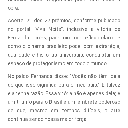
obra.
Acertei 21 dos 27 prêmios, conforme publicado
no portal “Viva Noite”, inclusive a vitória de
Fernanda Torres, para mim um reflexo claro de
como o cinema brasileiro pode, com estratégia,
qualidade e histórias universais, conquistar um
espaço de protagonismo em todo o mundo.
No palco, Fernanda disse: “Vocês não têm ideia
do que isso significa para o meu país.” E talvez
ela tenha razão. Essa vitória não é apenas dela; é
um triunfo para o Brasil e um lembrete poderoso
de que, mesmo em tempos difíceis, a arte
continua sendo nossa maior força.