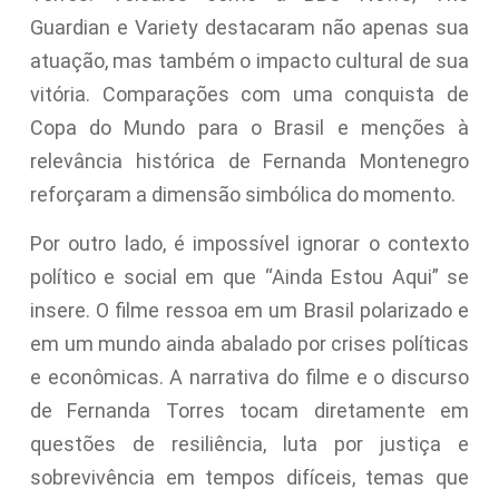
Guardian e Variety destacaram não apenas sua
atuação, mas também o impacto cultural de sua
vitória. Comparações com uma conquista de
Copa do Mundo para o Brasil e menções à
relevância histórica de Fernanda Montenegro
reforçaram a dimensão simbólica do momento.
Por outro lado, é impossível ignorar o contexto
político e social em que “Ainda Estou Aqui” se
insere. O filme ressoa em um Brasil polarizado e
em um mundo ainda abalado por crises políticas
e econômicas. A narrativa do filme e o discurso
de Fernanda Torres tocam diretamente em
questões de resiliência, luta por justiça e
sobrevivência em tempos difíceis, temas que