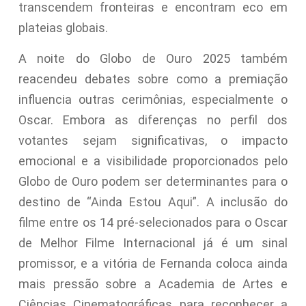
transcendem fronteiras e encontram eco em
plateias globais.
A noite do Globo de Ouro 2025 também
reacendeu debates sobre como a premiação
influencia outras cerimônias, especialmente o
Oscar. Embora as diferenças no perfil dos
votantes sejam significativas, o impacto
emocional e a visibilidade proporcionados pelo
Globo de Ouro podem ser determinantes para o
destino de “Ainda Estou Aqui”. A inclusão do
filme entre os 14 pré-selecionados para o Oscar
de Melhor Filme Internacional já é um sinal
promissor, e a vitória de Fernanda coloca ainda
mais pressão sobre a Academia de Artes e
Ciências Cinematográficas para reconhecer a