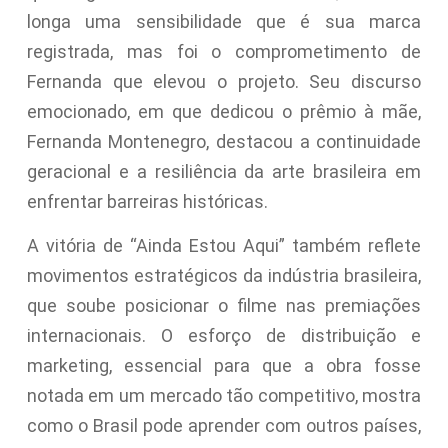
longa uma sensibilidade que é sua marca
registrada, mas foi o comprometimento de
Fernanda que elevou o projeto. Seu discurso
emocionado, em que dedicou o prêmio à mãe,
Fernanda Montenegro, destacou a continuidade
geracional e a resiliência da arte brasileira em
enfrentar barreiras históricas.
A vitória de “Ainda Estou Aqui” também reflete
movimentos estratégicos da indústria brasileira,
que soube posicionar o filme nas premiações
internacionais. O esforço de distribuição e
marketing, essencial para que a obra fosse
notada em um mercado tão competitivo, mostra
como o Brasil pode aprender com outros países,