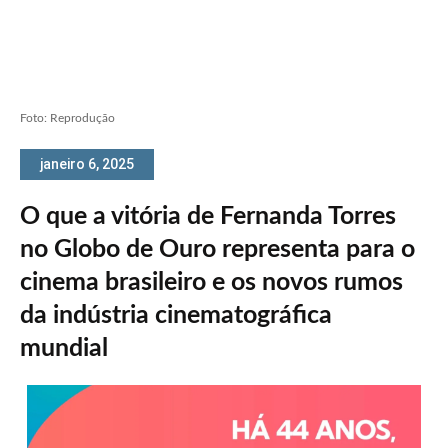
Foto: Reprodução
janeiro 6, 2025
O que a vitória de Fernanda Torres
no Globo de Ouro representa para o
cinema brasileiro e os novos rumos
da indústria cinematográfica
mundial