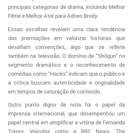
principais categorias de drama, incluindo Melhor
Filme e Melhor Ator para Adrien Brody.
Essas escolhas revelam uma clara tendência
das premiações em valorizar histórias que
desafiam convenções, algo que se reflete
também na televisão. O domínio de “Shõgun” no
segmento dramático e o reconhecimento de
comédias como “Hacks” indicam que o público e
a crítica buscam autenticidade e originalidade
em tempos de saturação de conteúdo.
Outro ponto digno de nota foi o papel da
imprensa internacional, que desempenhou um
papel central em amplificar a vitória de Fernanda
Torres. Veículos como a BBC News, The