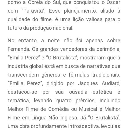
como a Coreia do Sul, que conquistou o Oscar
com “Parasita”. Esse planejamento, aliado à
qualidade do filme, é uma lição valiosa para o
futuro da produção nacional.
No entanto, a noite não foi apenas sobre
Fernanda. Os grandes vencedores da cerimônia,
“Emilia Perez” e “O Brutalista”, mostraram que a
indústria global está em busca de narrativas que
transcendem gêneros e fórmulas tradicionais.
“Emilia Perez”, dirigido por Jacques Audiard,
destacou-se por sua ousadia estética e
temática, levando quatro prêmios, incluindo
Melhor Filme de Comédia ou Musical e Melhor
Filme em Língua Não Inglesa. Já “O Brutalista”,
uma obra profundamente introspectiva, levou as