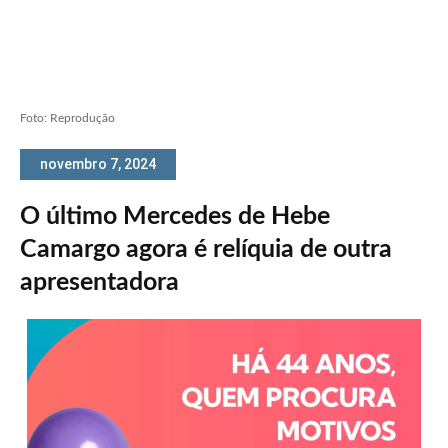
Foto: Reprodução
novembro 7, 2024
O último Mercedes de Hebe
Camargo agora é relíquia de outra
apresentadora