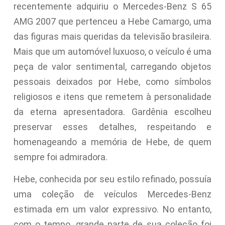
recentemente adquiriu o Mercedes-Benz S 65
AMG 2007 que pertenceu a Hebe Camargo, uma
das figuras mais queridas da televisão brasileira.
Mais que um automóvel luxuoso, o veículo é uma
peça de valor sentimental, carregando objetos
pessoais deixados por Hebe, como símbolos
religiosos e itens que remetem à personalidade
da eterna apresentadora. Gardênia escolheu
preservar esses detalhes, respeitando e
homenageando a memória de Hebe, de quem
sempre foi admiradora.
Hebe, conhecida por seu estilo refinado, possuía
uma coleção de veículos Mercedes-Benz
estimada em um valor expressivo. No entanto,
com o tempo, grande parte de sua coleção foi