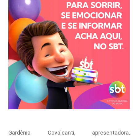
Gardênia Cavalcanti, apresentadora,