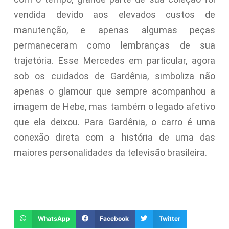
vendida devido aos elevados custos de
manutenção, e apenas algumas peças
permaneceram como lembranças de sua
trajetória. Esse Mercedes em particular, agora
sob os cuidados de Gardênia, simboliza não
apenas o glamour que sempre acompanhou a
imagem de Hebe, mas também o legado afetivo
que ela deixou. Para Gardênia, o carro é uma
conexão direta com a história de uma das
maiores personalidades da televisão brasileira.
WhatsApp
Facebook
Twitter