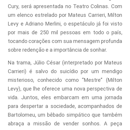
Cury, será apresentada no Teatro Colinas. Com
um elenco estrelado por Mateus Carrieri, Milton
Levy e Adriano Merlini, o espetáculo já foi visto
por mais de 250 mil pessoas em todo o país,
tocando corações com sua mensagem profunda
sobre redenção e a importância de sonhar.
Na trama, Júlio César (interpretado por Mateus
Carrieri) é salvo do suicídio por um mendigo
misterioso, conhecido como “Mestre” (Milton
Levy), que lhe oferece uma nova perspectiva de
vida. Juntos, eles embarcam em uma jornada
para despertar a sociedade, acompanhados de
Bartolomeu, um bêbado simpático que também
abraça a missão de vender sonhos. A peça