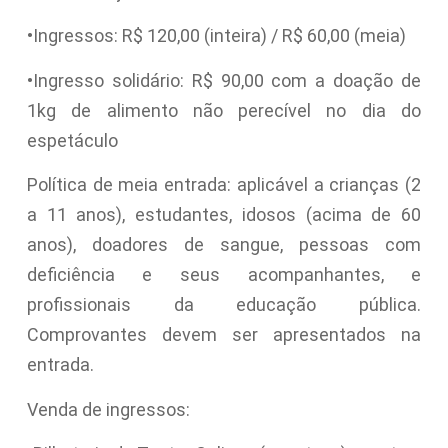
•Ingressos: R$ 120,00 (inteira) / R$ 60,00 (meia)
•Ingresso solidário: R$ 90,00 com a doação de
1kg de alimento não perecível no dia do
espetáculo
Política de meia entrada: aplicável a crianças (2
a 11 anos), estudantes, idosos (acima de 60
anos), doadores de sangue, pessoas com
deficiência e seus acompanhantes, e
profissionais da educação pública.
Comprovantes devem ser apresentados na
entrada.
Venda de ingressos: