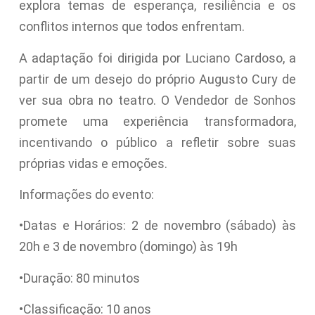
explora temas de esperança, resiliência e os
conflitos internos que todos enfrentam.
A adaptação foi dirigida por Luciano Cardoso, a
partir de um desejo do próprio Augusto Cury de
ver sua obra no teatro. O Vendedor de Sonhos
promete uma experiência transformadora,
incentivando o público a refletir sobre suas
próprias vidas e emoções.
Informações do evento:
•Datas e Horários: 2 de novembro (sábado) às
20h e 3 de novembro (domingo) às 19h
•Duração: 80 minutos
•Classificação: 10 anos