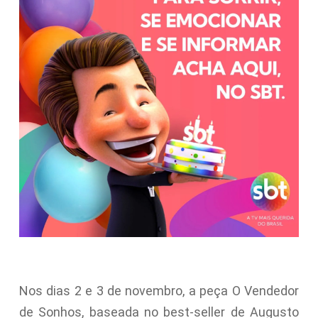
Nos dias 2 e 3 de novembro, a peça O Vendedor
de Sonhos, baseada no best-seller de Augusto