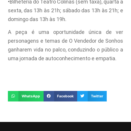
•Bilheteria do Teatro Colinas (sem taxa), quarta a
sexta, das 13h às 21h; sábado das 13h às 21h; e
domingo das 13h às 19h.
A peça é uma oportunidade única de ver
personagens e temas de O Vendedor de Sonhos
ganharem vida no palco, conduzindo o público a
uma jornada de autoconhecimento e empatia.
WhatsApp
Facebook
Twitter