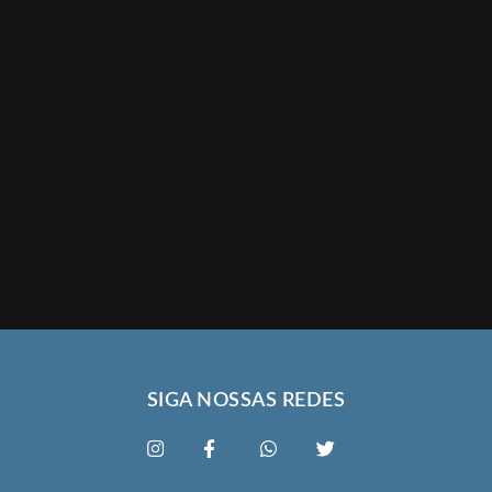
SIGA NOSSAS REDES