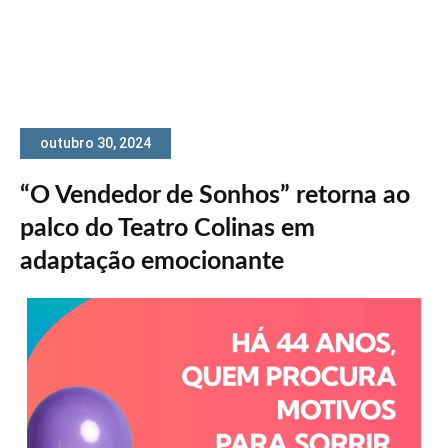
outubro 30, 2024
“O Vendedor de Sonhos” retorna ao
palco do Teatro Colinas em
adaptação emocionante