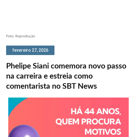
Foto: Reprodução
fevereiro 27, 2026
Phelipe Siani comemora novo passo
na carreira e estreia como
comentarista no SBT News