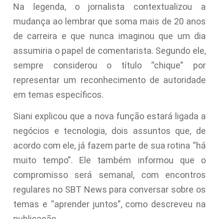
Na legenda, o jornalista contextualizou a
mudança ao lembrar que soma mais de 20 anos
de carreira e que nunca imaginou que um dia
assumiria o papel de comentarista. Segundo ele,
sempre considerou o título “chique” por
representar um reconhecimento de autoridade
em temas específicos.
Siani explicou que a nova função estará ligada a
negócios e tecnologia, dois assuntos que, de
acordo com ele, já fazem parte de sua rotina “há
muito tempo”. Ele também informou que o
compromisso será semanal, com encontros
regulares no SBT News para conversar sobre os
temas e “aprender juntos”, como descreveu na
publicação.