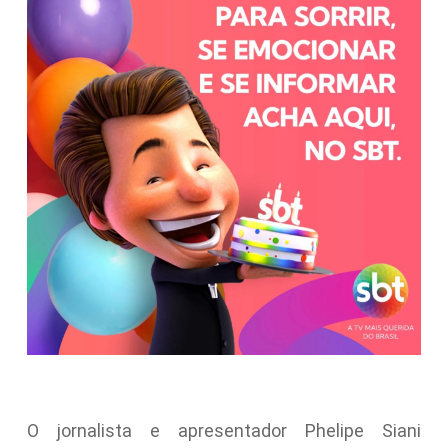
O jornalista e apresentador Phelipe Siani