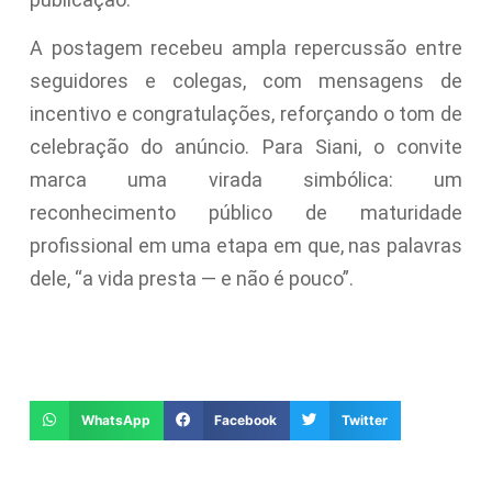
A postagem recebeu ampla repercussão entre
seguidores e colegas, com mensagens de
incentivo e congratulações, reforçando o tom de
celebração do anúncio. Para Siani, o convite
marca uma virada simbólica: um
reconhecimento público de maturidade
profissional em uma etapa em que, nas palavras
dele, “a vida presta — e não é pouco”.
WhatsApp
Facebook
Twitter