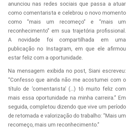
anunciou nas redes sociais que passa a atuar
como comentarista e celebrou o novo momento
como “mais um recomeço” e “mais um
reconhecimento” em sua trajetória profissional.
A novidade foi compartilhada em uma
publicação no Instagram, em que ele afirmou
estar feliz com a oportunidade.
Na mensagem exibida no post, Siani escreveu:
“Confesso que ainda não me acostumei com o
título de ‘comentarista’ (…) tô muito feliz com
mais essa oportunidade na minha carreira.” Em
seguida, completou dizendo que vive um período
de retomada e valorização do trabalho: “Mais um
recomeço, mais um reconhecimento.”