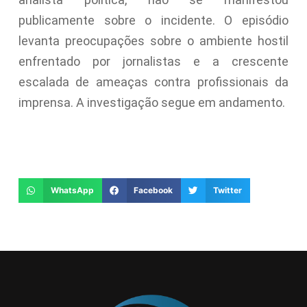
publicamente sobre o incidente. O episódio
levanta preocupações sobre o ambiente hostil
enfrentado por jornalistas e a crescente
escalada de ameaças contra profissionais da
imprensa. A investigação segue em andamento.
WhatsApp
Facebook
Twitter