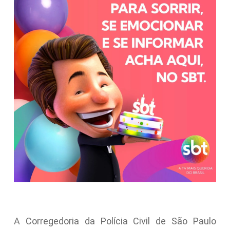
A Corregedoria da Polícia Civil de São Paulo