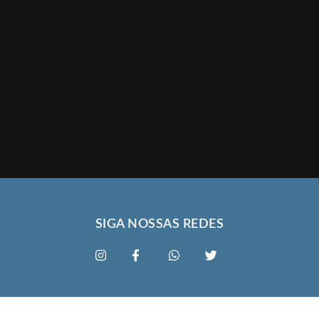
SIGA NOSSAS REDES