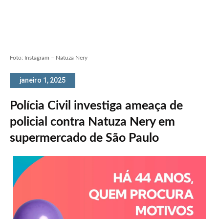
Foto: Instagram – Natuza Nery
janeiro 1, 2025
Polícia Civil investiga ameaça de
policial contra Natuza Nery em
supermercado de São Paulo