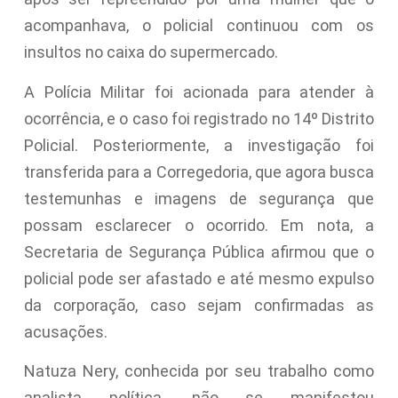
acompanhava, o policial continuou com os
insultos no caixa do supermercado.
A Polícia Militar foi acionada para atender à
ocorrência, e o caso foi registrado no 14º Distrito
Policial. Posteriormente, a investigação foi
transferida para a Corregedoria, que agora busca
testemunhas e imagens de segurança que
possam esclarecer o ocorrido. Em nota, a
Secretaria de Segurança Pública afirmou que o
policial pode ser afastado e até mesmo expulso
da corporação, caso sejam confirmadas as
acusações.
Natuza Nery, conhecida por seu trabalho como
analista política, não se manifestou