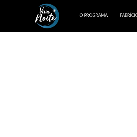
O PROGRAMA
FABRÍCI