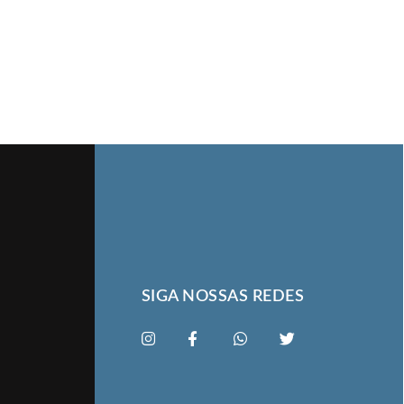
SIGA NOSSAS REDES