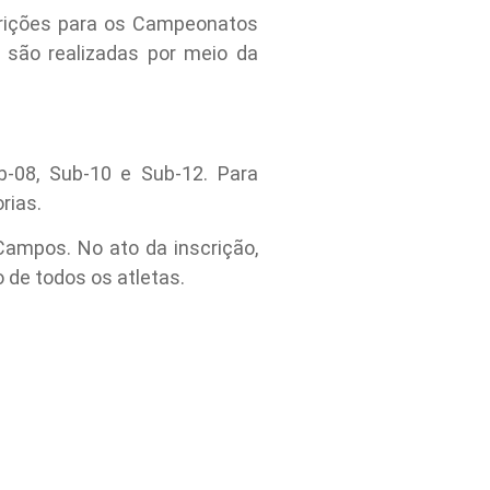
scrições para os Campeonatos
 são realizadas por meio da
-08, Sub-10 e Sub-12. Para
rias.
ampos. No ato da inscrição,
 de todos os atletas.