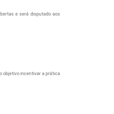
ertas e será disputado aos
objetivo incentivar a prática