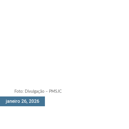
Foto: Divulgação – PMSJC
janeiro 26, 2026