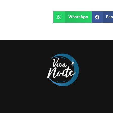
WhatsApp
Fa