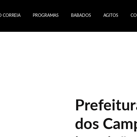
O CORREIA
PROGRAMAS
BABADOS
AGITOS
CO
Prefeitur
dos Cam