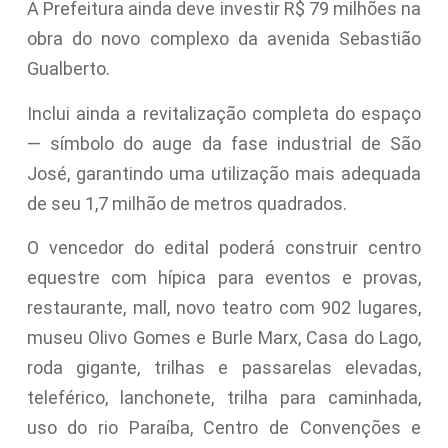
A Prefeitura ainda deve investir R$ 79 milhões na
obra do novo complexo da avenida Sebastião
Gualberto.
Inclui ainda a revitalização completa do espaço
— símbolo do auge da fase industrial de São
José, garantindo uma utilização mais adequada
de seu 1,7 milhão de metros quadrados.
O vencedor do edital poderá construir centro
equestre com hípica para eventos e provas,
restaurante, mall, novo teatro com 902 lugares,
museu Olivo Gomes e Burle Marx, Casa do Lago,
roda gigante, trilhas e passarelas elevadas,
teleférico, lanchonete, trilha para caminhada,
uso do rio Paraíba, Centro de Convenções e