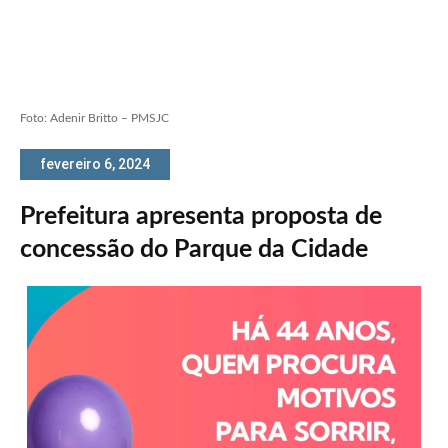
Foto: Adenir Britto – PMSJC
fevereiro 6, 2024
Prefeitura apresenta proposta de
concessão do Parque da Cidade