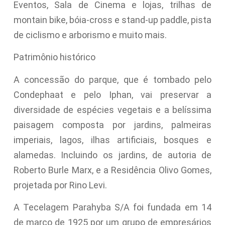
Eventos, Sala de Cinema e lojas, trilhas de
montain bike, bóia-cross e stand-up paddle, pista
de ciclismo e arborismo e muito mais.
Patrimônio histórico
A concessão do parque, que é tombado pelo
Condephaat e pelo Iphan, vai preservar a
diversidade de espécies vegetais e a belíssima
paisagem composta por jardins, palmeiras
imperiais, lagos, ilhas artificiais, bosques e
alamedas. Incluindo os jardins, de autoria de
Roberto Burle Marx, e a Residência Olivo Gomes,
projetada por Rino Levi.
A Tecelagem Parahyba S/A foi fundada em 14
de março de 1925 por um grupo de empresários