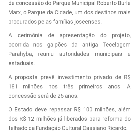
de concessão do Parque Municipal Roberto Burle
Marx, o Parque da Cidade, um dos destinos mais
procurados pelas famílias joseenses.
A cerimônia de apresentação do projeto,
ocorrida nos galpões da antiga Tecelagem
Parahyba, reuniu autoridades municipais e
estaduais.
A proposta prevê investimento privado de R$
181 milhões nos três primeiros anos. A
concessão será de 25 anos.
O Estado deve repassar R$ 100 milhões, além
dos R$ 12 milhões já liberados para reforma do
telhado da Fundação Cultural Cassiano Ricardo.