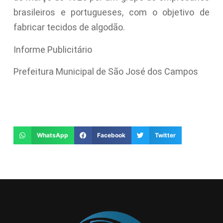
brasileiros e portugueses, com o objetivo de
fabricar tecidos de algodão.
Informe Publicitário
Prefeitura Municipal de São José dos Campos
WhatsApp
Facebook
Twitter