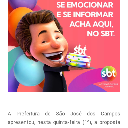
A Prefeitura de São José dos Campos
apresentou, nesta quinta-feira (1º), a proposta