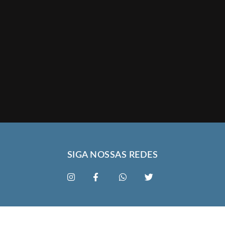
SIGA NOSSAS REDES