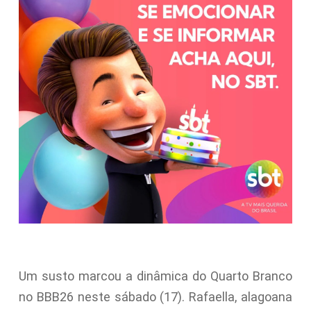
Um susto marcou a dinâmica do Quarto Branco
no BBB26 neste sábado (17). Rafaella, alagoana