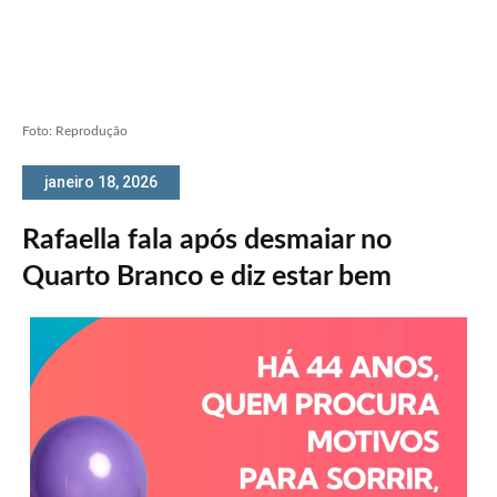
Foto: Reprodução
janeiro 18, 2026
Rafaella fala após desmaiar no
Quarto Branco e diz estar bem