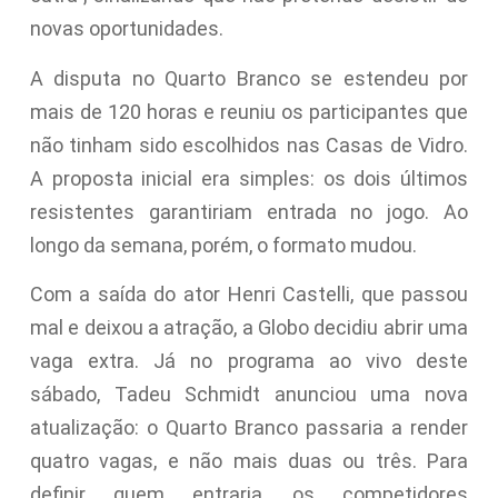
novas oportunidades.
A disputa no Quarto Branco se estendeu por
mais de 120 horas e reuniu os participantes que
não tinham sido escolhidos nas Casas de Vidro.
A proposta inicial era simples: os dois últimos
resistentes garantiriam entrada no jogo. Ao
longo da semana, porém, o formato mudou.
Com a saída do ator Henri Castelli, que passou
mal e deixou a atração, a Globo decidiu abrir uma
vaga extra. Já no programa ao vivo deste
sábado, Tadeu Schmidt anunciou uma nova
atualização: o Quarto Branco passaria a render
quatro vagas, e não mais duas ou três. Para
definir quem entraria, os competidores