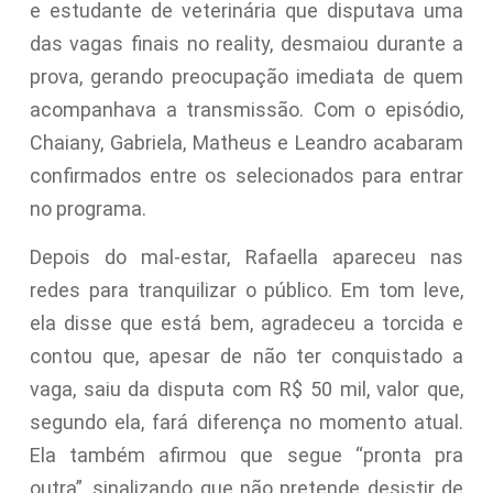
e estudante de veterinária que disputava uma
das vagas finais no reality, desmaiou durante a
prova, gerando preocupação imediata de quem
acompanhava a transmissão. Com o episódio,
Chaiany, Gabriela, Matheus e Leandro acabaram
confirmados entre os selecionados para entrar
no programa.
Depois do mal-estar, Rafaella apareceu nas
redes para tranquilizar o público. Em tom leve,
ela disse que está bem, agradeceu a torcida e
contou que, apesar de não ter conquistado a
vaga, saiu da disputa com R$ 50 mil, valor que,
segundo ela, fará diferença no momento atual.
Ela também afirmou que segue “pronta pra
outra”, sinalizando que não pretende desistir de