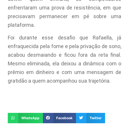
enfrentaram uma prova de resistência, em que
precisavam permanecer em pé sobre uma
plataforma.
Foi durante esse desafio que Rafaella, já
enfraquecida pela fome e pela privação de sono,
acabou desmaiando e ficou fora da reta final.
Mesmo eliminada, ela deixou a dinâmica com o
prêmio em dinheiro e com uma mensagem de
gratidão a quem acompanhou sua trajetória.
WhatsApp
Facebook
Twitter