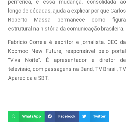
periférica, e essa mudança, consolidada ao
longo de décadas, ajuda a explicar por que Carlos
Roberto Massa permanece como figura
estrutural na história da comunicação brasileira.
Fabrício Correia é escritor e jornalista. CEO da
Kocmoc New Future, responsável pelo portal
“Viva Noite”. É apresentador e diretor de
televisão, com passagens na Band, TV Brasil, TV
Aparecida e SBT.
WhatsApp
Facebook
Twitter