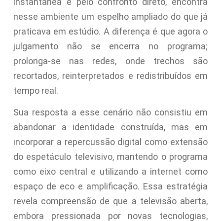
instantânea e pelo confronto direto, encontra
nesse ambiente um espelho ampliado do que já
praticava em estúdio. A diferença é que agora o
julgamento não se encerra no programa;
prolonga-se nas redes, onde trechos são
recortados, reinterpretados e redistribuídos em
tempo real.
Sua resposta a esse cenário não consistiu em
abandonar a identidade construída, mas em
incorporar a repercussão digital como extensão
do espetáculo televisivo, mantendo o programa
como eixo central e utilizando a internet como
espaço de eco e amplificação. Essa estratégia
revela compreensão de que a televisão aberta,
embora pressionada por novas tecnologias,