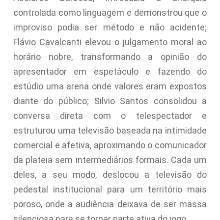
controlada como linguagem e demonstrou que o
improviso podia ser método e não acidente;
Flávio Cavalcanti elevou o julgamento moral ao
horário nobre, transformando a opinião do
apresentador em espetáculo e fazendo do
estúdio uma arena onde valores eram expostos
diante do público; Silvio Santos consolidou a
conversa direta com o telespectador e
estruturou uma televisão baseada na intimidade
comercial e afetiva, aproximando o comunicador
da plateia sem intermediários formais. Cada um
deles, a seu modo, deslocou a televisão do
pedestal institucional para um território mais
poroso, onde a audiência deixava de ser massa
silenciosa para se tornar parte ativa do jogo.