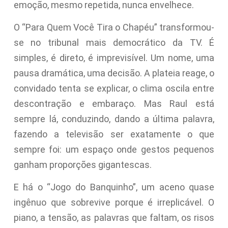
emoção, mesmo repetida, nunca envelhece.
O “Para Quem Você Tira o Chapéu” transformou-
se no tribunal mais democrático da TV. É
simples, é direto, é imprevisível. Um nome, uma
pausa dramática, uma decisão. A plateia reage, o
convidado tenta se explicar, o clima oscila entre
descontração e embaraço. Mas Raul está
sempre lá, conduzindo, dando a última palavra,
fazendo a televisão ser exatamente o que
sempre foi: um espaço onde gestos pequenos
ganham proporções gigantescas.
E há o “Jogo do Banquinho”, um aceno quase
ingênuo que sobrevive porque é irreplicável. O
piano, a tensão, as palavras que faltam, os risos