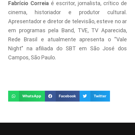
Fabrício Correia
é escritor, jornalista, crítico de
cinema, historiador e produtor cultural.
Apresentador e diretor de televisão, esteve no ar
em programas pela Band, TVE, TV Aparecida,
Rede Brasil e atualmente apresenta o “Vale
Night” na afiliada do SBT em São José dos
Campos, São Paulo.
WhatsApp
Facebook
Twitter