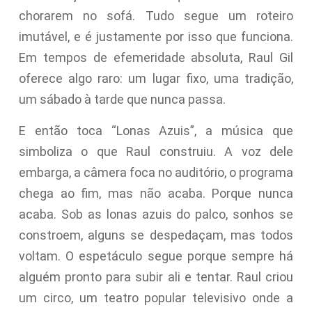
chorarem no sofá. Tudo segue um roteiro
imutável, e é justamente por isso que funciona.
Em tempos de efemeridade absoluta, Raul Gil
oferece algo raro: um lugar fixo, uma tradição,
um sábado à tarde que nunca passa.
E então toca “Lonas Azuis”, a música que
simboliza o que Raul construiu. A voz dele
embarga, a câmera foca no auditório, o programa
chega ao fim, mas não acaba. Porque nunca
acaba. Sob as lonas azuis do palco, sonhos se
constroem, alguns se despedaçam, mas todos
voltam. O espetáculo segue porque sempre há
alguém pronto para subir ali e tentar. Raul criou
um circo, um teatro popular televisivo onde a