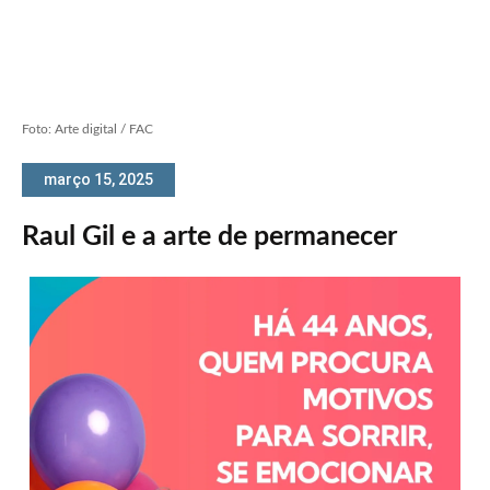
Foto: Arte digital / FAC
março 15, 2025
Raul Gil e a arte de permanecer