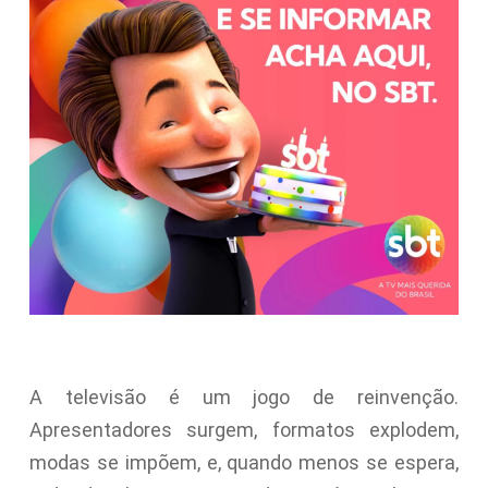
A televisão é um jogo de reinvenção.
Apresentadores surgem, formatos explodem,
modas se impõem, e, quando menos se espera,