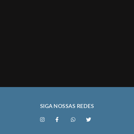
SIGA NOSSAS REDES