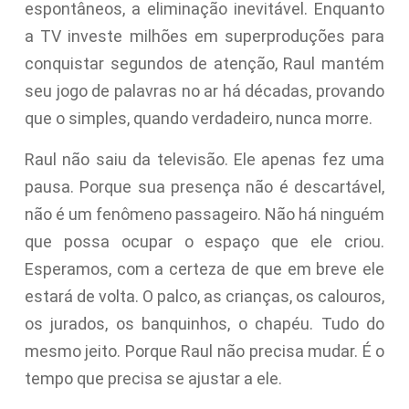
espontâneos, a eliminação inevitável. Enquanto
a TV investe milhões em superproduções para
conquistar segundos de atenção, Raul mantém
seu jogo de palavras no ar há décadas, provando
que o simples, quando verdadeiro, nunca morre.
Raul não saiu da televisão. Ele apenas fez uma
pausa. Porque sua presença não é descartável,
não é um fenômeno passageiro. Não há ninguém
que possa ocupar o espaço que ele criou.
Esperamos, com a certeza de que em breve ele
estará de volta. O palco, as crianças, os calouros,
os jurados, os banquinhos, o chapéu. Tudo do
mesmo jeito. Porque Raul não precisa mudar. É o
tempo que precisa se ajustar a ele.