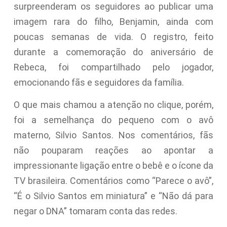
surpreenderam os seguidores ao publicar uma
imagem rara do filho, Benjamin, ainda com
poucas semanas de vida. O registro, feito
durante a comemoração do aniversário de
Rebeca, foi compartilhado pelo jogador,
emocionando fãs e seguidores da família.
O que mais chamou a atenção no clique, porém,
foi a semelhança do pequeno com o avô
materno, Silvio Santos. Nos comentários, fãs
não pouparam reações ao apontar a
impressionante ligação entre o bebê e o ícone da
TV brasileira. Comentários como “Parece o avô”,
“É o Silvio Santos em miniatura” e “Não dá para
negar o DNA” tomaram conta das redes.