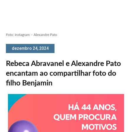
Foto: Instagram – Alexandre Pato
dezembro 24, 2024
Rebeca Abravanel e Alexandre Pato
encantam ao compartilhar foto do
filho Benjamin