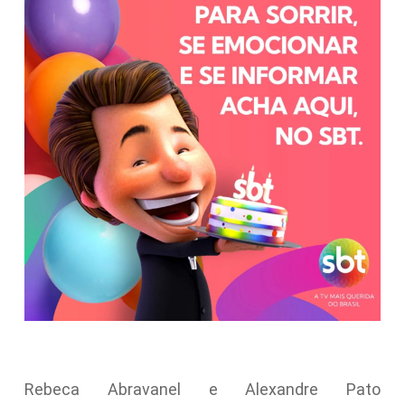
Rebeca Abravanel e Alexandre Pato