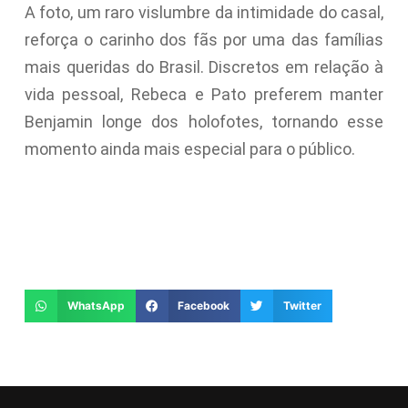
A foto, um raro vislumbre da intimidade do casal,
reforça o carinho dos fãs por uma das famílias
mais queridas do Brasil. Discretos em relação à
vida pessoal, Rebeca e Pato preferem manter
Benjamin longe dos holofotes, tornando esse
momento ainda mais especial para o público.
WhatsApp
Facebook
Twitter