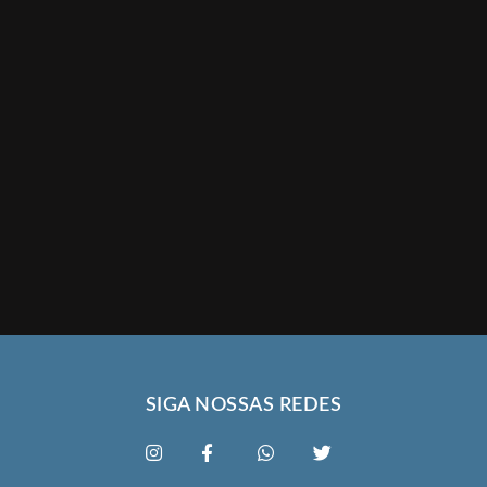
SIGA NOSSAS REDES