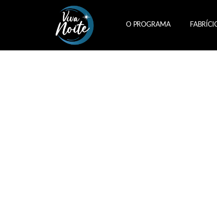
O PROGRAMA
FABRÍCI