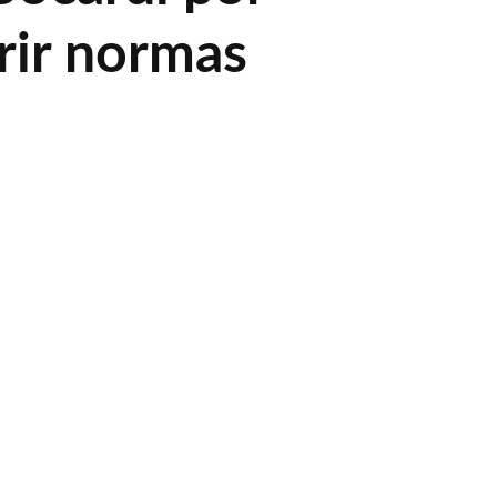
ir normas