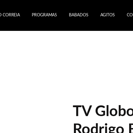
O CORREIA
PROGRAMAS
BABADOS
AGITOS
CO
TV Globo
Rodrigo 