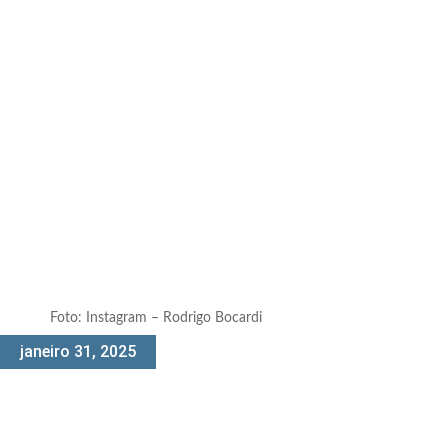
Foto: Instagram – Rodrigo Bocardi
janeiro 31, 2025