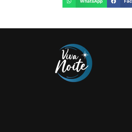
WhatsApp
Fa