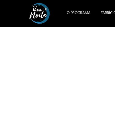
O PROGRAMA
FABRÍCI