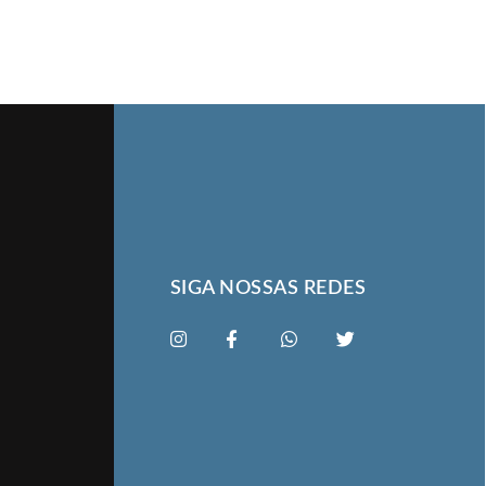
SIGA NOSSAS REDES