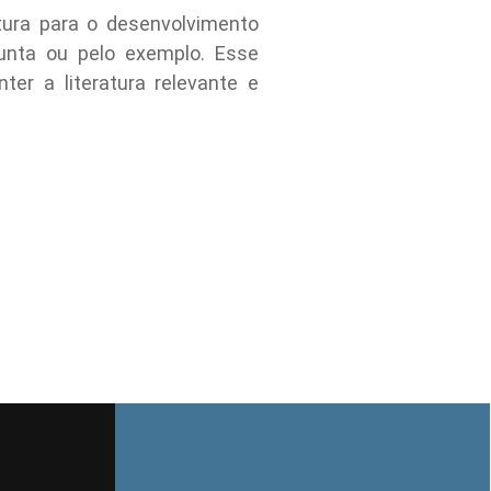
ura para o desenvolvimento
njunta ou pelo exemplo. Esse
r a literatura relevante e