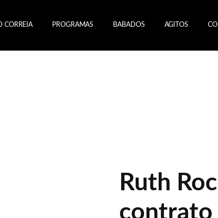
O CORREIA
PROGRAMAS
BABADOS
AGITOS
CO
Ruth Roc
contrato