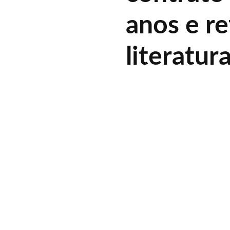
anos e re
literatura