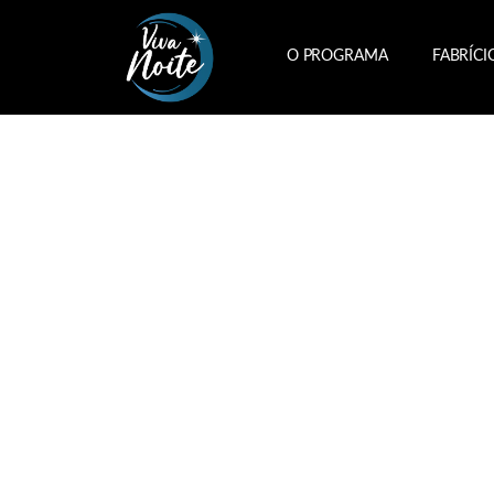
O PROGRAMA
FABRÍCI