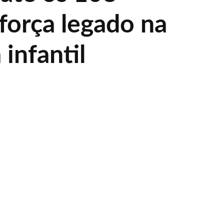
força legado na
 infantil