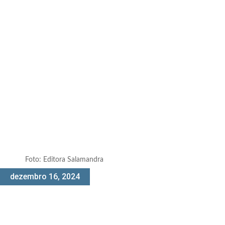
Foto: Editora Salamandra
dezembro 16, 2024