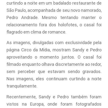
curtindo a noite em um badalado restaurante de
São Paulo, acompanhada de seu novo namorado,
Pedro Andrade. Mesmo tentando manter o
relacionamento fora dos holofotes, o casal foi
flagrado em clima de romance.
As imagens, divulgadas com exclusividade pela
página Circo da Mídia, mostram Sandy e Pedro
aproveitando o momento juntos. O casal foi
filmado enquanto olhava discretamente ao redor,
sem perceber que estavam sendo gravados.
Nas imagens, eles continuam curtindo a noite
tranquilamente.
Recentemente, Sandy e Pedro também foram
vistos na Europa, onde foram fotografados