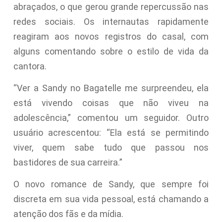
abraçados, o que gerou grande repercussão nas
redes sociais. Os internautas rapidamente
reagiram aos novos registros do casal, com
alguns comentando sobre o estilo de vida da
cantora.
“Ver a Sandy no Bagatelle me surpreendeu, ela
está vivendo coisas que não viveu na
adolescência,” comentou um seguidor. Outro
usuário acrescentou: “Ela está se permitindo
viver, quem sabe tudo que passou nos
bastidores de sua carreira.”
O novo romance de Sandy, que sempre foi
discreta em sua vida pessoal, está chamando a
atenção dos fãs e da mídia.