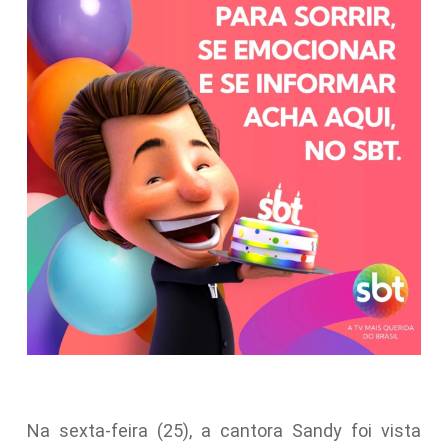
Na sexta-feira (25), a cantora Sandy foi vista