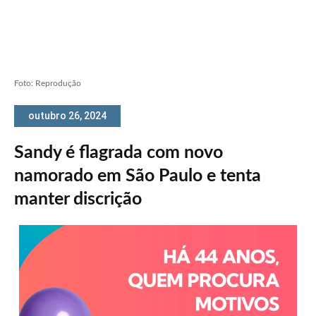
Foto: Reprodução
outubro 26, 2024
Sandy é flagrada com novo
namorado em São Paulo e tenta
manter discrição