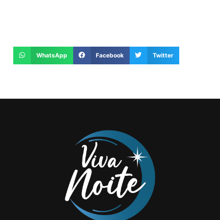
WhatsApp
Facebook
Twitter