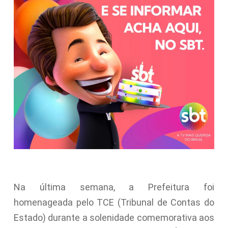
Na última semana, a Prefeitura foi
homenageada pelo TCE (Tribunal de Contas do
Estado) durante a solenidade comemorativa aos