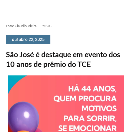
Foto: Cláudio Vieira – PMSJC
outubro 22, 2025
São José é destaque em evento dos
10 anos de prêmio do TCE