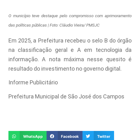
O município teve destaque pelo compromisso com aprimoramento
das políticas públicas | Foto: Cláudio Vieira/ PMSJC
Em 2025, a Prefeitura recebeu o selo B do órgão
na classificação geral e A em tecnologia da
informação. A nota máxima nesse quesito é
resultado do investimento no governo digital.
Informe Publicitário
Prefeitura Municipal de São José dos Campos
WhatsApp
Facebook
Twitter