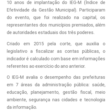
10 anos de implantação do IEG-M (Índice de
Efetividade da Gestão Municipal). Participaram
do evento, que foi realizado na capital, os
representantes dos municípios premiados, além
de autoridades estaduais dos três poderes.
Criado em 2015 pela corte, que auxilia o
legislativo a fiscalizar as contas públicas, o
indicador é calculado com base em informações
referentes ao exercício do ano anterior.
O IEG-M avalia o desempenho das prefeituras
em 7 áreas da administração pública: saúde,
educação, planejamento, gestão fiscal, meio
ambiente, segurança nas cidades e tecnologia
da informação.