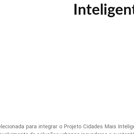
Inteligen
cionada para integrar o Projeto Cidades Mais Inteligen