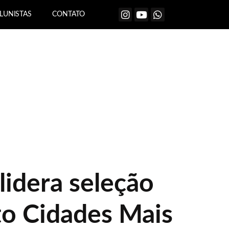
LUNISTAS
CONTATO
lidera seleção
to Cidades Mais