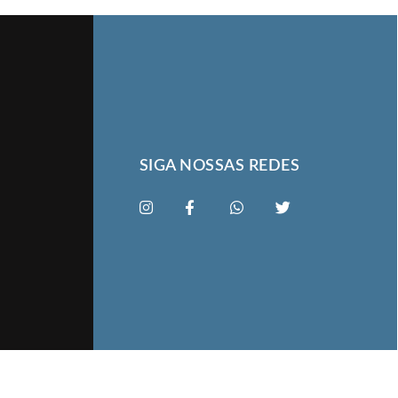
SIGA NOSSAS REDES