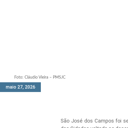
Foto: Cláudio Vieira – PMSJC
maio 27, 2026
São José dos Campos foi sele