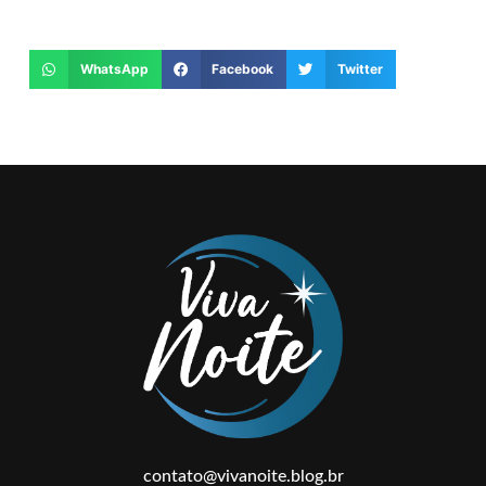
WhatsApp
Facebook
Twitter
contato@vivanoite.blog.br