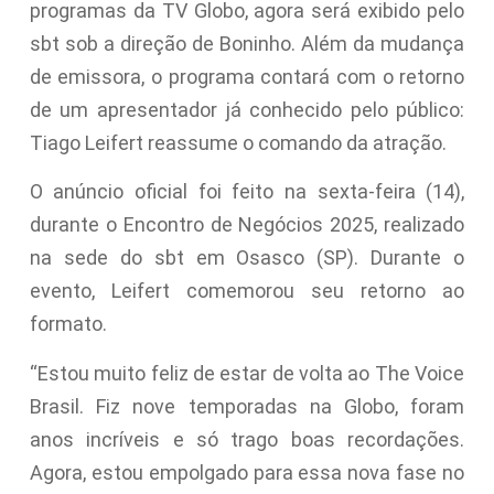
programas da TV Globo, agora será exibido pelo
sbt sob a direção de Boninho. Além da mudança
de emissora, o programa contará com o retorno
de um apresentador já conhecido pelo público:
Tiago Leifert reassume o comando da atração.
O anúncio oficial foi feito na sexta-feira (14),
durante o Encontro de Negócios 2025, realizado
na sede do sbt em Osasco (SP). Durante o
evento, Leifert comemorou seu retorno ao
formato.
“Estou muito feliz de estar de volta ao The Voice
Brasil. Fiz nove temporadas na Globo, foram
anos incríveis e só trago boas recordações.
Agora, estou empolgado para essa nova fase no