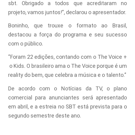
sbt. Obrigado a todos que acreditaram no
projeto, vamos juntos!”, declarou o apresentador.
Boninho, que trouxe o formato ao Brasil,
destacou a força do programa e seu sucesso
com o público.
“Foram 22 edições, contando com o The Voice +
o Kids. O brasileiro ama o The Voice porque é um
reality do bem, que celebra a música e o talento.”
De acordo com o Notícias da TV, o plano
comercial para anunciantes será apresentado
em abril, e a estreia no SBT está prevista para o
segundo semestre deste ano.