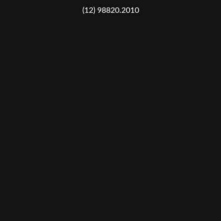
(12) 98820.2010