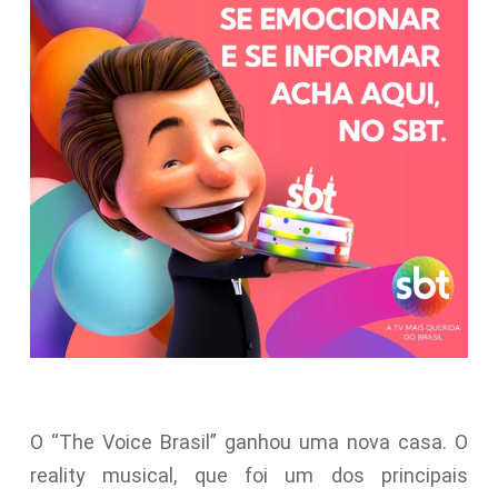
O “The Voice Brasil” ganhou uma nova casa. O
reality musical, que foi um dos principais