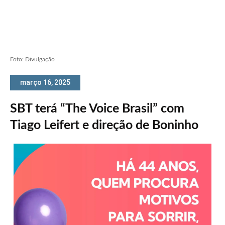
Foto: Divulgação
março 16, 2025
SBT terá “The Voice Brasil” com
Tiago Leifert e direção de Boninho