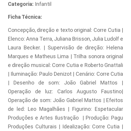
Categoria:
Infantil
Ficha Técnica:
Concepção, direção e texto original: Corre Cutia |
Elenco: Anna Terra, Juliana Brisson, Julia Ludolf e
Laura Becker. | Supervisão de direção: Helena
Marques e Matheus Lima | Trilha sonora original
e direção musical: Corre Cutia e Roberto Gnattali
| Iluminação: Paulo Denizot | Cenário: Corre Cutia
| Desenho de som: João Gabriel Mattos |
Operação de luz: Carlos Augusto Faustino|
Operação de som: João Gabriel Mattos | Efeitos
de led: Leo Magalhães | Figurino: Espetacular
Produções e Artes Ilustração | Produção: Pagu
Produções Culturais | Idealização: Corre Cutia |