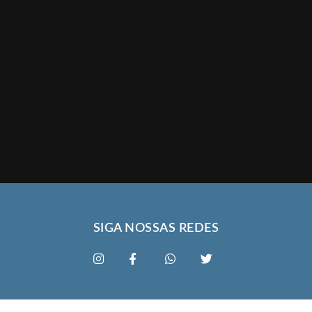
SIGA NOSSAS REDES