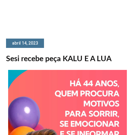
abril 14, 2023
Sesi recebe peça KALU E A LUA