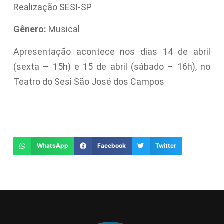
Realização SESI-SP
Gênero:
Musical
Apresentação acontece nos dias 14 de abril
(sexta – 15h) e 15 de abril (sábado – 16h), no
Teatro do Sesi São José dos Campos
WhatsApp
Facebook
Twitter