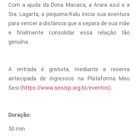
Com a ajuda da Dona Macaca, a Arara azul e a
Sra. Lagarta, a pequena Kalu inicia sua aventura
para vencer a distância que a separa de sua mãe
e finalmente consolidar essa relação tão
genuína.
A entrada é gratuita, mediante a reserva
antecipada de ingressos na Plataforma Meu
Sesi (
https://www.sesisp.org.br/eventos
).
Duração:
50 min