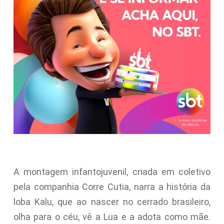
A montagem infantojuvenil, criada em coletivo
pela companhia Corre Cutia, narra a história da
loba Kalu, que ao nascer no cerrado brasileiro,
olha para o céu, vê a Lua e a adota como mãe.