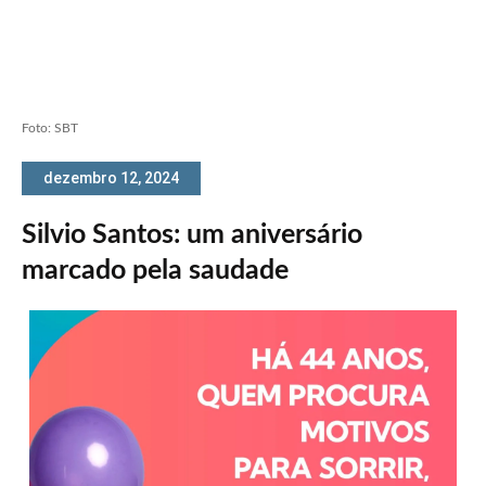
Foto: SBT
dezembro 12, 2024
Silvio Santos: um aniversário
marcado pela saudade