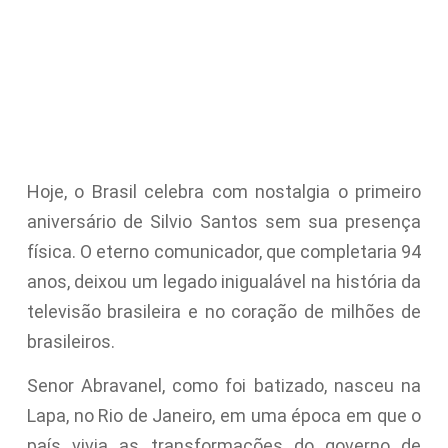
Hoje, o Brasil celebra com nostalgia o primeiro
aniversário de Silvio Santos sem sua presença
física. O eterno comunicador, que completaria 94
anos, deixou um legado inigualável na história da
televisão brasileira e no coração de milhões de
brasileiros.
Senor Abravanel, como foi batizado, nasceu na
Lapa, no Rio de Janeiro, em uma época em que o
país vivia as transformações do governo de