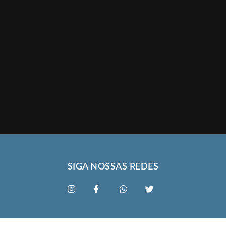
SIGA NOSSAS REDES