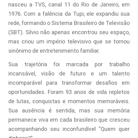
nasceu a TVS, canal 11 do Rio de Janeiro, em
1976. Com a falência da Tupi, ele expandiu sua
rede, formando o Sistema Brasileiro de Televisão
(SBT). Silvio não apenas encontrou seu espaço,
mas criou um império televisivo que se tornou
sinônimo de entretenimento familiar.
Sua trajetória foi marcada por trabalho
incansável, visão de futuro e um talento
incomparável para transformar desafios em
oportunidades. Foram 93 anos de vida repletos
de lutas, conquistas e momentos memoráveis.
Sua ausência é sentida, mas sua memória
permanece viva em cada brasileiro que cresceu
acompanhando seu inconfundível “Quem quer