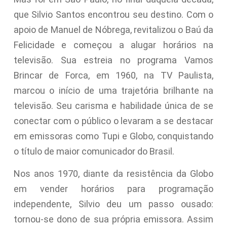
que Silvio Santos encontrou seu destino. Com o
apoio de Manuel de Nóbrega, revitalizou o Baú da
Felicidade e começou a alugar horários na
televisão. Sua estreia no programa Vamos
Brincar de Forca, em 1960, na TV Paulista,
marcou o início de uma trajetória brilhante na
televisão. Seu carisma e habilidade única de se
conectar com o público o levaram a se destacar
em emissoras como Tupi e Globo, conquistando
o título de maior comunicador do Brasil.
Nos anos 1970, diante da resistência da Globo
em vender horários para programação
independente, Silvio deu um passo ousado:
tornou-se dono de sua própria emissora. Assim