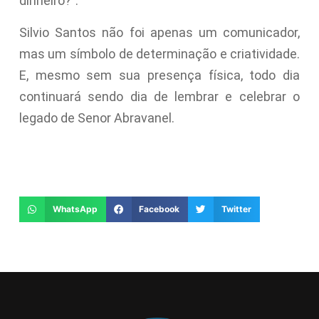
dinheiro?”.
Silvio Santos não foi apenas um comunicador,
mas um símbolo de determinação e criatividade.
E, mesmo sem sua presença física, todo dia
continuará sendo dia de lembrar e celebrar o
legado de Senor Abravanel.
WhatsApp
Facebook
Twitter