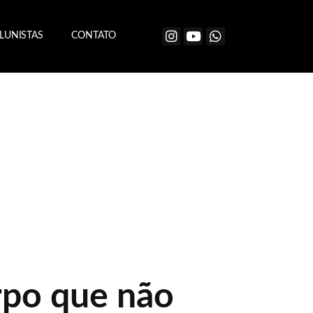
LUNISTAS
CONTATO
orpo que não