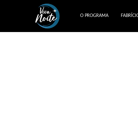
O PROGRAMA
FABRÍCI