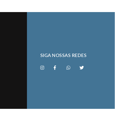
SIGA NOSSAS REDES