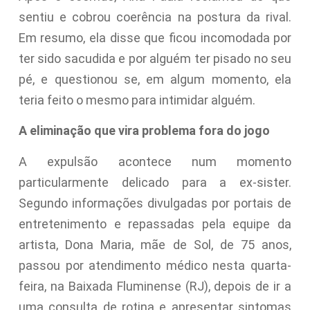
sentiu e cobrou coerência na postura da rival.
Em resumo, ela disse que ficou incomodada por
ter sido sacudida e por alguém ter pisado no seu
pé, e questionou se, em algum momento, ela
teria feito o mesmo para intimidar alguém.
A eliminação que vira problema fora do jogo
A expulsão acontece num momento
particularmente delicado para a ex-sister.
Segundo informações divulgadas por portais de
entretenimento e repassadas pela equipe da
artista, Dona Maria, mãe de Sol, de 75 anos,
passou por atendimento médico nesta quarta-
feira, na Baixada Fluminense (RJ), depois de ir a
uma consulta de rotina e apresentar sintomas