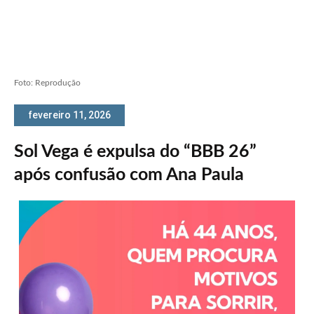
Foto: Reprodução
fevereiro 11, 2026
Sol Vega é expulsa do “BBB 26”
após confusão com Ana Paula