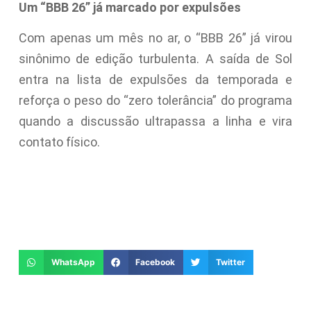
Um “BBB 26” já marcado por expulsões
Com apenas um mês no ar, o “BBB 26” já virou
sinônimo de edição turbulenta. A saída de Sol
entra na lista de expulsões da temporada e
reforça o peso do “zero tolerância” do programa
quando a discussão ultrapassa a linha e vira
contato físico.
WhatsApp
Facebook
Twitter