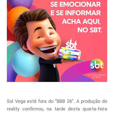
Sol Vega está fora do “BBB 26”. A produção do
reality confirmou, na tarde desta quarta-feira