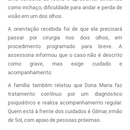
como inchaço, dificuldade para andar e perda de
visão em um dos olhos.
A orientação recebida foi de que ela precisará
passar por cirurgia nos dois olhos, em
procedimento programado para breve. A
assessoria informou que o caso não é descrito
como grave, mas exige cuidado e
acompanhamento.
A família também relatou que Dona Maria faz
tratamento contínuo por um diagnóstico
psiquiátrico e realiza acompanhamento regular.
Quem está à frente dos cuidados é Gilmar, irmão
de Sol, com apoio de pessoas próximas.