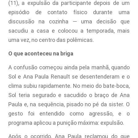
(11), a expulsão da participante depois de um
episódio de contato físico durante uma
discussão na cozinha — uma decisão que
sacudiu a casa e colocou a temporada, mais
uma vez, no centro das polêmicas.
O que aconteceu na briga
A confusão começou ainda pela manhã, quando
Sol e Ana Paula Renault se desentenderam e o
clima subiu rapidamente. No meio do bate-boca,
Sol teria segurado e sacudido o braço de Ana
Paula e, na sequência, pisado no pé da sister. O
gesto foi entendido como agressão, e o
programa aplicou a punição máxima: expulsão.
Após o ocorrido, Ana Paula reclamou do que