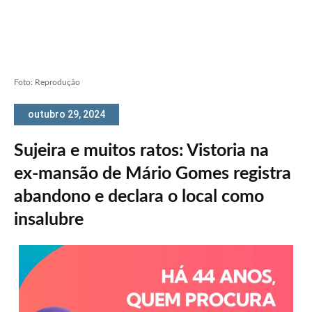
Foto: Reprodução
outubro 29, 2024
Sujeira e muitos ratos: Vistoria na
ex-mansão de Mário Gomes registra
abandono e declara o local como
insalubre