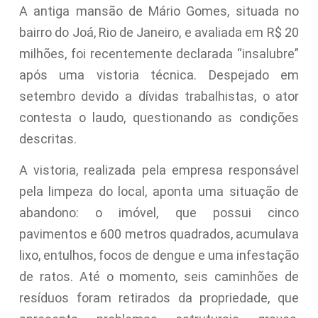
A antiga mansão de Mário Gomes, situada no
bairro do Joá, Rio de Janeiro, e avaliada em R$ 20
milhões, foi recentemente declarada “insalubre”
após uma vistoria técnica. Despejado em
setembro devido a dívidas trabalhistas, o ator
contesta o laudo, questionando as condições
descritas.
A vistoria, realizada pela empresa responsável
pela limpeza do local, aponta uma situação de
abandono: o imóvel, que possui cinco
pavimentos e 600 metros quadrados, acumulava
lixo, entulhos, focos de dengue e uma infestação
de ratos. Até o momento, seis caminhões de
resíduos foram retirados da propriedade, que