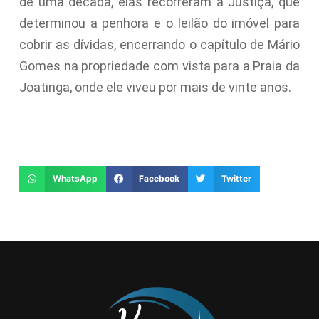
de uma década, elas recorreram à Justiça, que
determinou a penhora e o leilão do imóvel para
cobrir as dívidas, encerrando o capítulo de Mário
Gomes na propriedade com vista para a Praia da
Joatinga, onde ele viveu por mais de vinte anos.
WhatsApp
Facebook
Twitter