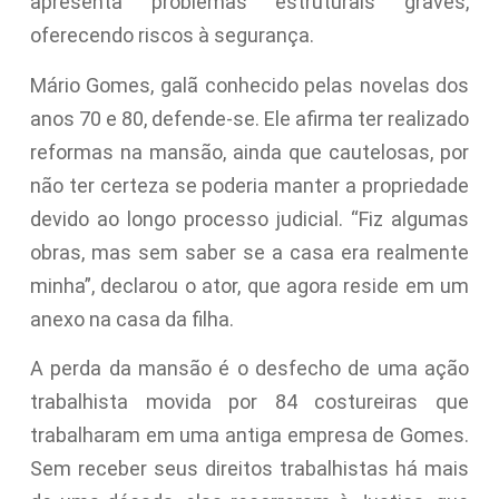
apresenta problemas estruturais graves,
oferecendo riscos à segurança.
Mário Gomes, galã conhecido pelas novelas dos
anos 70 e 80, defende-se. Ele afirma ter realizado
reformas na mansão, ainda que cautelosas, por
não ter certeza se poderia manter a propriedade
devido ao longo processo judicial. “Fiz algumas
obras, mas sem saber se a casa era realmente
minha”, declarou o ator, que agora reside em um
anexo na casa da filha.
A perda da mansão é o desfecho de uma ação
trabalhista movida por 84 costureiras que
trabalharam em uma antiga empresa de Gomes.
Sem receber seus direitos trabalhistas há mais