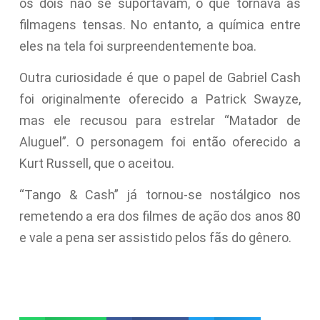
os dois não se suportavam, o que tornava as
filmagens tensas. No entanto, a química entre
eles na tela foi surpreendentemente boa.
Outra curiosidade é que o papel de Gabriel Cash
foi originalmente oferecido a Patrick Swayze,
mas ele recusou para estrelar “Matador de
Aluguel”. O personagem foi então oferecido a
Kurt Russell, que o aceitou.
“Tango & Cash” já tornou-se nostálgico nos
remetendo a era dos filmes de ação dos anos 80
e vale a pena ser assistido pelos fãs do gênero.