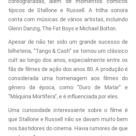
coreografadas, além de momentos cômicos
típicos de Stallone e Russell. A trilha sonora
conta com músicas de vários artistas, incluindo
Glenn Danzig, The Fat Boys e Michael Bolton.
Apesar de não ter sido um grande sucesso de
bilheteria, “Tango & Cash” se tornou um clássico
cult ao longo dos anos, especialmente entre os
fãs de filmes de ação dos anos 80. A produção é
considerada uma homenagem aos filmes do
gênero da época, como “Duro de Matar” e
“Máquina Mortífera”, e é influenciada por eles.
Uma curiosidade interessante sobre o filme é
que Stallone e Russell não se davam muito bem
nos bastidores do cinema. Havia rumores de que