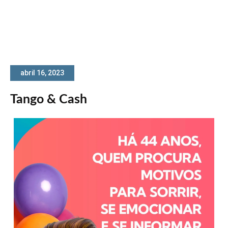
abril 16, 2023
Tango & Cash