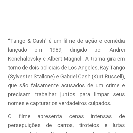
“Tango & Cash” é um filme de ação e comédia
lançado em 1989, dirigido por Andrei
Konchalovsky e Albert Magnoli. A trama gira em
torno de dois policiais de Los Angeles, Ray Tango
(Sylvester Stallone) e Gabriel Cash (Kurt Russell),
que são falsamente acusados de um crime e
precisam trabalhar juntos para limpar seus
nomes e capturar os verdadeiros culpados.
O filme apresenta cenas intensas de
perseguições de carros, tiroteios e lutas