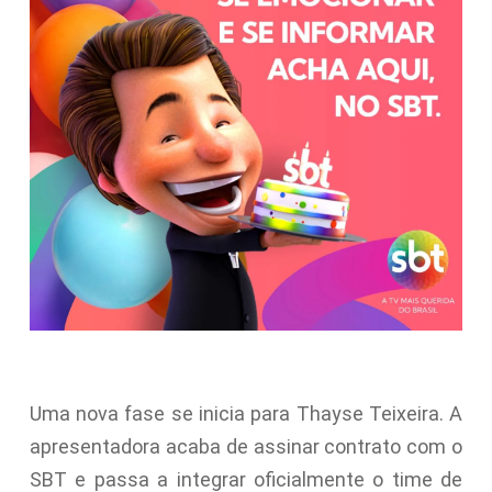
Uma nova fase se inicia para Thayse Teixeira. A
apresentadora acaba de assinar contrato com o
SBT e passa a integrar oficialmente o time de