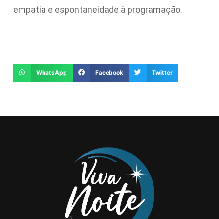
empatia e espontaneidade à programação.
WhatsApp
Facebook
Twitter