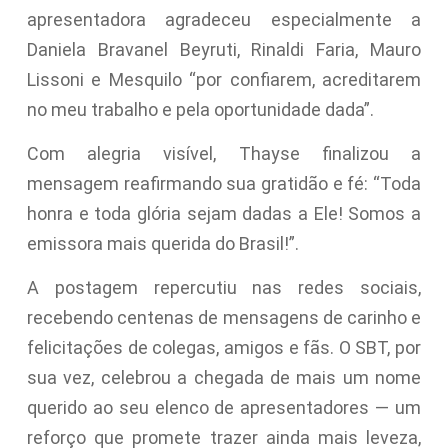
apresentadora agradeceu especialmente a
Daniela Bravanel Beyruti, Rinaldi Faria, Mauro
Lissoni e Mesquilo “por confiarem, acreditarem
no meu trabalho e pela oportunidade dada”.
Com alegria visível, Thayse finalizou a
mensagem reafirmando sua gratidão e fé: “Toda
honra e toda glória sejam dadas a Ele! Somos a
emissora mais querida do Brasil!”.
A postagem repercutiu nas redes sociais,
recebendo centenas de mensagens de carinho e
felicitações de colegas, amigos e fãs. O SBT, por
sua vez, celebrou a chegada de mais um nome
querido ao seu elenco de apresentadores — um
reforço que promete trazer ainda mais leveza,