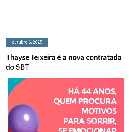
outubro 6, 2025
Thayse Teixeira é a nova contratada
do SBT