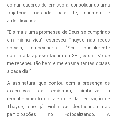
comunicadores da emissora, consolidando uma
trajetória marcada pela fé, carisma e
autenticidade.
“Eis mais uma promessa de Deus se cumprindo
em minha vida”, escreveu Thayse nas redes
sociais, emocionada. “Sou oficialmente
contratada apresentadora do SBT, essa TV que
me recebeu tão bem e me ensina tantas coisas
a cada dia.”
A assinatura, que contou com a presença de
executivos da emissora, simboliza o
reconhecimento do talento e da dedicação de
Thayse, que já vinha se destacando nas
participações no Fofocalizando. A