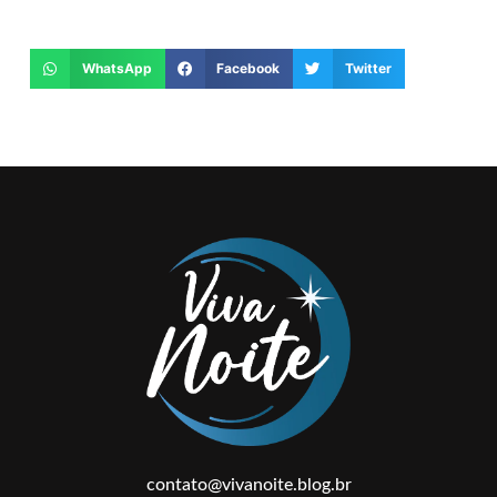
WhatsApp
Facebook
Twitter
contato@vivanoite.blog.br