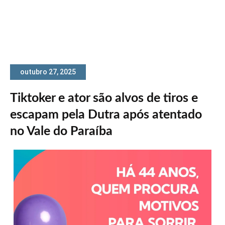
outubro 27, 2025
Tiktoker e ator são alvos de tiros e
escapam pela Dutra após atentado
no Vale do Paraíba