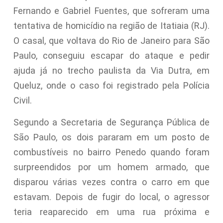
Fernando e Gabriel Fuentes, que sofreram uma
tentativa de homicídio na região de Itatiaia (RJ).
O casal, que voltava do Rio de Janeiro para São
Paulo, conseguiu escapar do ataque e pedir
ajuda já no trecho paulista da Via Dutra, em
Queluz, onde o caso foi registrado pela Polícia
Civil.
Segundo a Secretaria de Segurança Pública de
São Paulo, os dois pararam em um posto de
combustíveis no bairro Penedo quando foram
surpreendidos por um homem armado, que
disparou várias vezes contra o carro em que
estavam. Depois de fugir do local, o agressor
teria reaparecido em uma rua próxima e