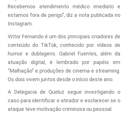
Recebemos atendimento médico imediato e
estamos fora de perigo”, diz a nota publicada no
Instagram.
Vittor Fernando é um dos principais criadores de
conteúdo do TikTok, conhecido por vídeos de
humor e dublagens. Gabriel Fuentes, além da
atuação digital, é lembrado por papéis em
“Malhação” e produções de cinema e streaming.
Os dois vivem juntos desde o início deste ano.
A Delegacia de Queluz segue investigando o
caso para identificar o atirador e esclarecer se o
ataque teve motivação criminosa ou pessoal.