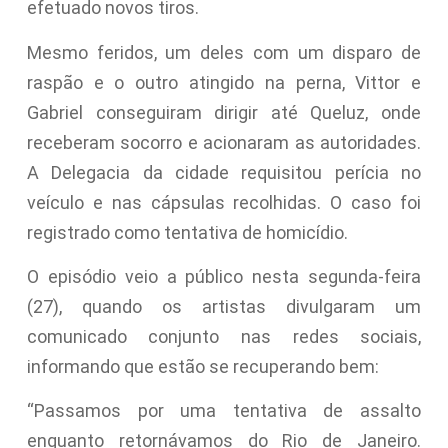
efetuado novos tiros.
Mesmo feridos, um deles com um disparo de
raspão e o outro atingido na perna, Vittor e
Gabriel conseguiram dirigir até Queluz, onde
receberam socorro e acionaram as autoridades.
A Delegacia da cidade requisitou perícia no
veículo e nas cápsulas recolhidas. O caso foi
registrado como tentativa de homicídio.
O episódio veio a público nesta segunda-feira
(27), quando os artistas divulgaram um
comunicado conjunto nas redes sociais,
informando que estão se recuperando bem:
“Passamos por uma tentativa de assalto
enquanto retornávamos do Rio de Janeiro.