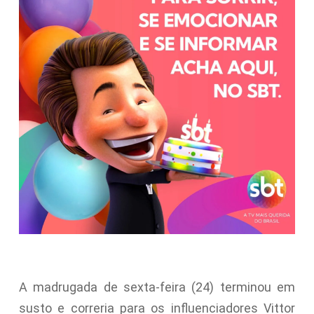
A madrugada de sexta-feira (24) terminou em
susto e correria para os influenciadores Vittor