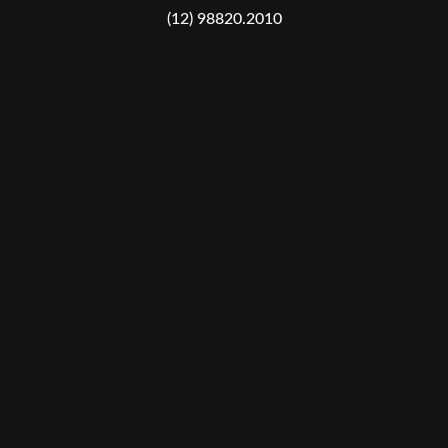
(12) 98820.2010