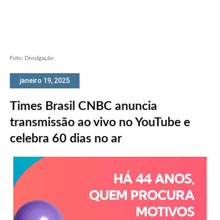
Foto: Divulgação
janeiro 19, 2025
Times Brasil CNBC anuncia
transmissão ao vivo no YouTube e
celebra 60 dias no ar