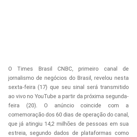
O Times Brasil CNBC, primeiro canal de
jornalismo de negócios do Brasil, revelou nesta
sexta-feira (17) que seu sinal será transmitido
ao vivo no YouTube a partir da próxima segunda-
feira (20). O anúncio coincide com a
comemoração dos 60 dias de operação do canal,
que já atingiu 14,2 milhões de pessoas em sua
estreia, segundo dados de plataformas como