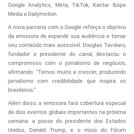
Google Analytics, Meta, TikTok, Kantar Ibope
Media e Dailymotion.
A nova parceria com o Google reforça o objetivo
da emissora de expandir sua audiência e tornar
seu conteúdo mais acessível. Douglas Tavolaro,
fundador e presidente do canal, destacou o
compromisso com o jornalismo de negócios,
afirmando: “Temos muito a crescer, produzindo
jornalismo com credibilidade que inspira os
brasileiros.”
Além disso, a emissora fará cobertura especial
de dois eventos globais importantes na próxima
semana: a posse do presidente dos Estados
Unidos, Donald Trump, e o início do Fórum