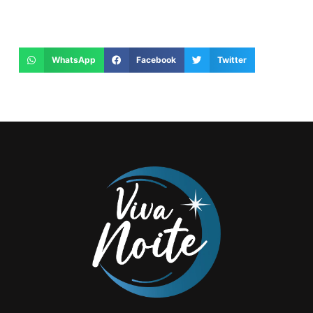
WhatsApp
Facebook
Twitter