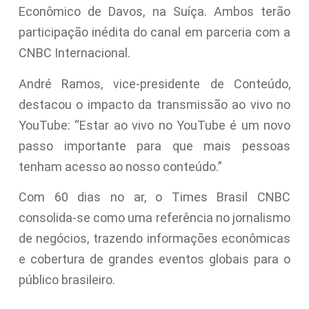
Econômico de Davos, na Suíça. Ambos terão
participação inédita do canal em parceria com a
CNBC Internacional.
André Ramos, vice-presidente de Conteúdo,
destacou o impacto da transmissão ao vivo no
YouTube: “Estar ao vivo no YouTube é um novo
passo importante para que mais pessoas
tenham acesso ao nosso conteúdo.”
Com 60 dias no ar, o Times Brasil CNBC
consolida-se como uma referência no jornalismo
de negócios, trazendo informações econômicas
e cobertura de grandes eventos globais para o
público brasileiro.