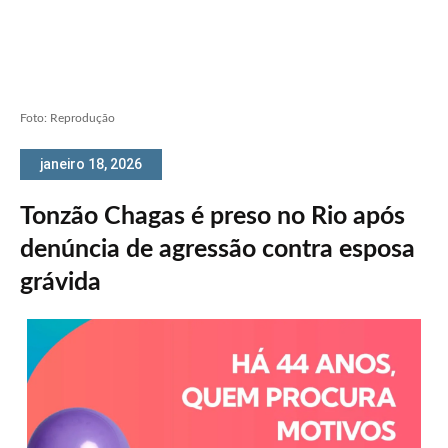
Foto: Reprodução
janeiro 18, 2026
Tonzão Chagas é preso no Rio após
denúncia de agressão contra esposa
grávida