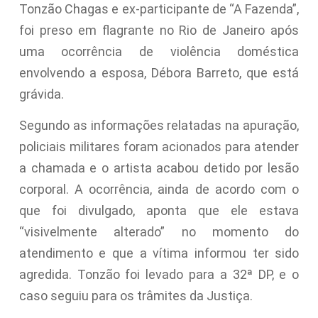
Tonzão Chagas e ex-participante de “A Fazenda”,
foi preso em flagrante no Rio de Janeiro após
uma ocorrência de violência doméstica
envolvendo a esposa, Débora Barreto, que está
grávida.
Segundo as informações relatadas na apuração,
policiais militares foram acionados para atender
a chamada e o artista acabou detido por lesão
corporal. A ocorrência, ainda de acordo com o
que foi divulgado, aponta que ele estava
“visivelmente alterado” no momento do
atendimento e que a vítima informou ter sido
agredida. Tonzão foi levado para a 32ª DP, e o
caso seguiu para os trâmites da Justiça.