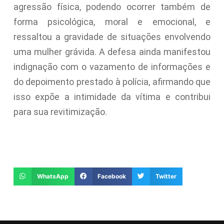
agressão física, podendo ocorrer também de
forma psicológica, moral e emocional, e
ressaltou a gravidade de situações envolvendo
uma mulher grávida. A defesa ainda manifestou
indignação com o vazamento de informações e
do depoimento prestado à polícia, afirmando que
isso expõe a intimidade da vítima e contribui
para sua revitimização.
WhatsApp
Facebook
Twitter