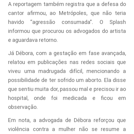
A reportagem também registra que a defesa do
cantor afirmou, ao Metrópoles, que não teria
havido “agressão consumada”. O Splash
informou que procurou os advogados do artista
e aguardava retorno.
Já Débora, com a gestação em fase avançada,
relatou em publicações nas redes sociais que
viveu uma madrugada difícil, mencionando a
possibilidade de ter sofrido um aborto. Ela disse
que sentiu muita dor, passou mal e precisou ir ao
hospital, onde foi medicada e ficou em
observação.
Em nota, a advogada de Débora reforçou que
violência contra a mulher não se resume a