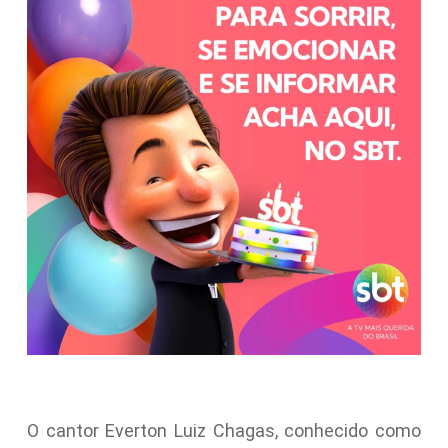
O cantor Everton Luiz Chagas, conhecido como