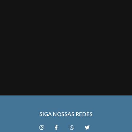
SIGA NOSSAS REDES