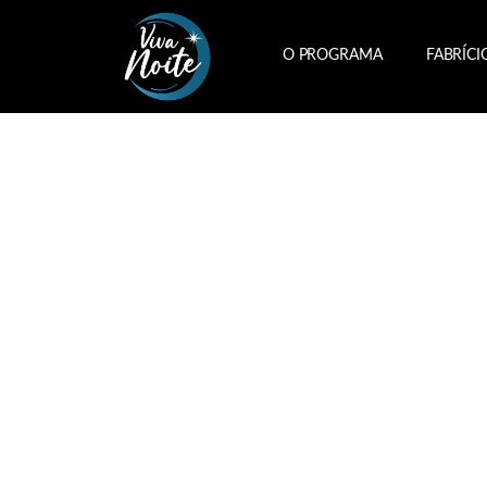
O PROGRAMA
FABRÍCI