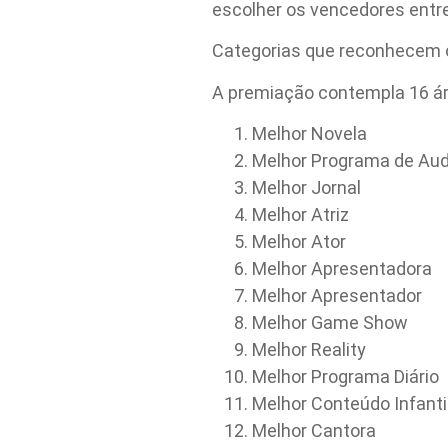
escolher os vencedores entre
Categorias que reconhecem 
A premiação contempla 16 á
Melhor Novela
Melhor Programa de Aud
Melhor Jornal
Melhor Atriz
Melhor Ator
Melhor Apresentadora
Melhor Apresentador
Melhor Game Show
Melhor Reality
Melhor Programa Diário
Melhor Conteúdo Infanti
Melhor Cantora