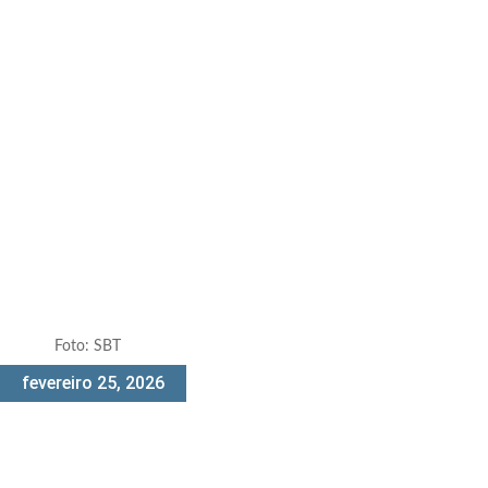
Foto: SBT
fevereiro 25, 2026