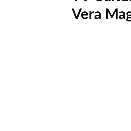
Vera Mag