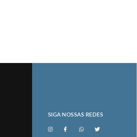
SIGA NOSSAS REDES