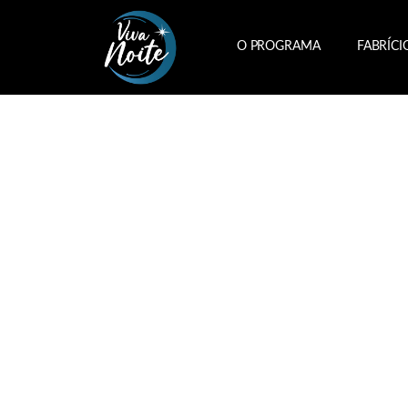
O PROGRAMA
FABRÍCI