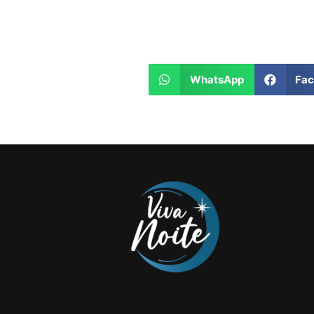
WhatsApp
Fa