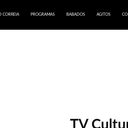
O CORREIA
PROGRAMAS
BABADOS
AGITOS
CO
TV Cultu