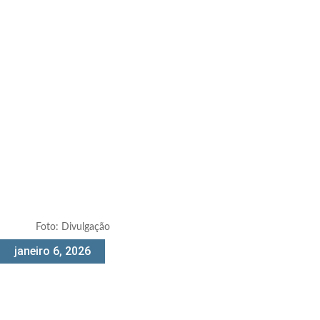
Foto: Divulgação
janeiro 6, 2026