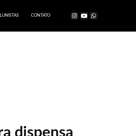
LUNISTAS
CONTATO
ra dispensa