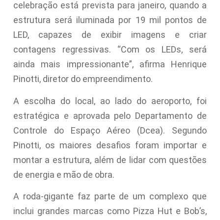
celebração está prevista para janeiro, quando a
estrutura será iluminada por 19 mil pontos de
LED, capazes de exibir imagens e criar
contagens regressivas. “Com os LEDs, será
ainda mais impressionante”, afirma Henrique
Pinotti, diretor do empreendimento.
A escolha do local, ao lado do aeroporto, foi
estratégica e aprovada pelo Departamento de
Controle do Espaço Aéreo (Dcea). Segundo
Pinotti, os maiores desafios foram importar e
montar a estrutura, além de lidar com questões
de energia e mão de obra.
A roda-gigante faz parte de um complexo que
inclui grandes marcas como Pizza Hut e Bob’s,