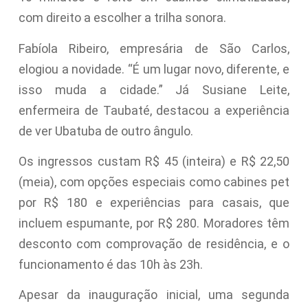
com direito a escolher a trilha sonora.
Fabíola Ribeiro, empresária de São Carlos,
elogiou a novidade. “É um lugar novo, diferente, e
isso muda a cidade.” Já Susiane Leite,
enfermeira de Taubaté, destacou a experiência
de ver Ubatuba de outro ângulo.
Os ingressos custam R$ 45 (inteira) e R$ 22,50
(meia), com opções especiais como cabines pet
por R$ 180 e experiências para casais, que
incluem espumante, por R$ 280. Moradores têm
desconto com comprovação de residência, e o
funcionamento é das 10h às 23h.
Apesar da inauguração inicial, uma segunda