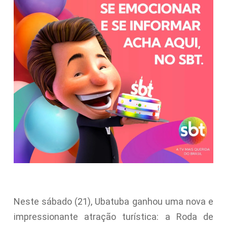
Neste sábado (21), Ubatuba ganhou uma nova e
impressionante atração turística: a Roda de