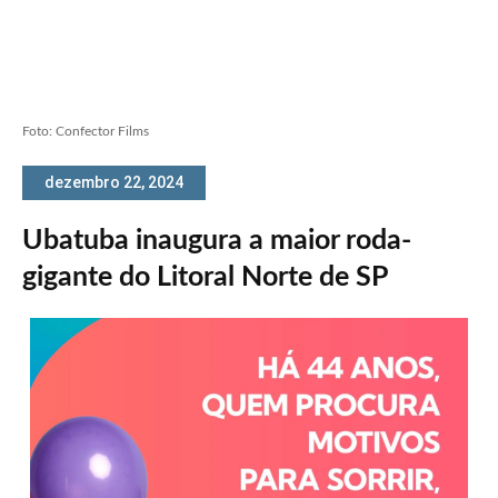
Foto: Confector Films
dezembro 22, 2024
Ubatuba inaugura a maior roda-
gigante do Litoral Norte de SP