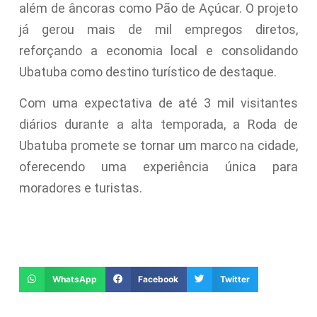
além de âncoras como Pão de Açúcar. O projeto
já gerou mais de mil empregos diretos,
reforçando a economia local e consolidando
Ubatuba como destino turístico de destaque.
Com uma expectativa de até 3 mil visitantes
diários durante a alta temporada, a Roda de
Ubatuba promete se tornar um marco na cidade,
oferecendo uma experiência única para
moradores e turistas.
WhatsApp
Facebook
Twitter