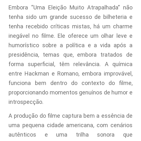
Embora “Uma Eleição Muito Atrapalhada” não
tenha sido um grande sucesso de bilheteria e
tenha recebido críticas mistas, há um charme
inegável no filme. Ele oferece um olhar leve e
humorístico sobre a política e a vida após a
presidência, temas que, embora tratados de
forma superficial, têm relevância. A química
entre Hackman e Romano, embora improvável,
funciona bem dentro do contexto do filme,
proporcionando momentos genuínos de humor e
introspecção.
A produção do filme captura bem a essência de
uma pequena cidade americana, com cenários
autênticos e uma trilha sonora que