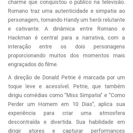
charme que conquistou o público na televisão.
Romano traz uma autenticidade e simpatia ao
personagem, tornando Handy um herói relutante
e cativante. A dinâmica entre Romano e
Hackman é central para a narrativa, com a
interação entre os dois personagens
proporcionando muitos dos momentos mais
engraçados do filme.
A direção de Donald Petrie é marcada por um
toque leve e acessível. Petrie, que também
dirigiu comédias como “Miss Simpatia” e “Como
Perder um Homem em 10 Dias”, aplica sua
experiência para criar uma atmosfera
descontraída e divertida. Sua habilidade em
dirigir atores e capturar performances