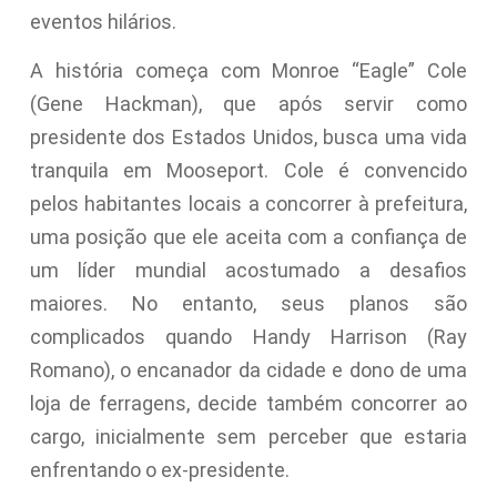
eventos hilários.
A história começa com Monroe “Eagle” Cole
(Gene Hackman), que após servir como
presidente dos Estados Unidos, busca uma vida
tranquila em Mooseport. Cole é convencido
pelos habitantes locais a concorrer à prefeitura,
uma posição que ele aceita com a confiança de
um líder mundial acostumado a desafios
maiores. No entanto, seus planos são
complicados quando Handy Harrison (Ray
Romano), o encanador da cidade e dono de uma
loja de ferragens, decide também concorrer ao
cargo, inicialmente sem perceber que estaria
enfrentando o ex-presidente.