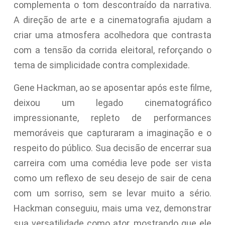
complementa o tom descontraído da narrativa.
A direção de arte e a cinematografia ajudam a
criar uma atmosfera acolhedora que contrasta
com a tensão da corrida eleitoral, reforçando o
tema de simplicidade contra complexidade.
Gene Hackman, ao se aposentar após este filme,
deixou um legado cinematográfico
impressionante, repleto de performances
memoráveis que capturaram a imaginação e o
respeito do público. Sua decisão de encerrar sua
carreira com uma comédia leve pode ser vista
como um reflexo de seu desejo de sair de cena
com um sorriso, sem se levar muito a sério.
Hackman conseguiu, mais uma vez, demonstrar
sua versatilidade como ator, mostrando que ele