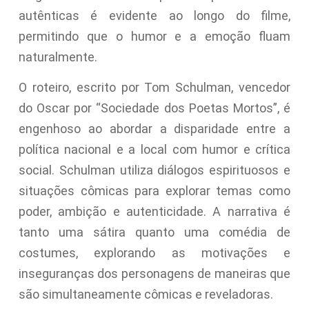
autênticas é evidente ao longo do filme,
permitindo que o humor e a emoção fluam
naturalmente.
O roteiro, escrito por Tom Schulman, vencedor
do Oscar por “Sociedade dos Poetas Mortos”, é
engenhoso ao abordar a disparidade entre a
política nacional e a local com humor e crítica
social. Schulman utiliza diálogos espirituosos e
situações cômicas para explorar temas como
poder, ambição e autenticidade. A narrativa é
tanto uma sátira quanto uma comédia de
costumes, explorando as motivações e
inseguranças dos personagens de maneiras que
são simultaneamente cômicas e reveladoras.