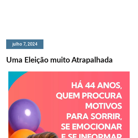
julho 7, 2024
Uma Eleição muito Atrapalhada