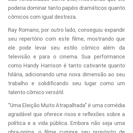
poderia dominar tanto papéis dramáticos quanto
cômicos com igual destreza.
Ray Romano, por outro lado, conseguiu expandir
seu repertório com este filme, mostrando que
ele pode levar seu estilo cômico além da
televisão e para o cinema. Sua performance
como Handy Harrison é tanto cativante quanto
hilária, adicionando uma nova dimensão ao seu
trabalho e solidificando seu lugar como um
talento cômico versátil.
“Uma Eleição Muito Atrapalhada” é uma comédia
agradável que oferece risos e reflexões sobre a
política e a vida pública. Embora não seja uma
obra-prima, o filme cumpre seu propósito de