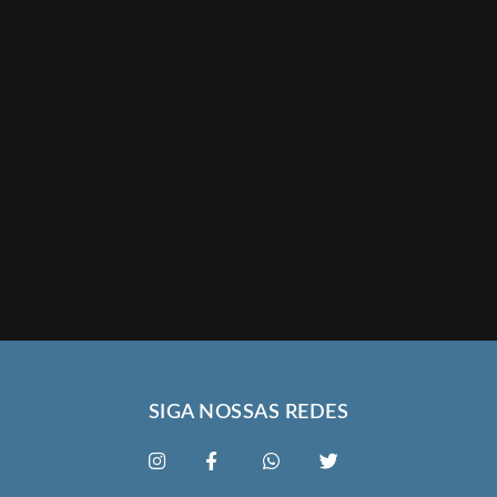
SIGA NOSSAS REDES