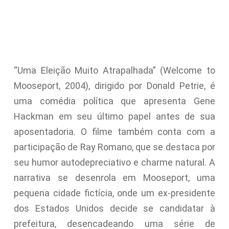
“Uma Eleição Muito Atrapalhada” (Welcome to
Mooseport, 2004), dirigido por Donald Petrie, é
uma comédia política que apresenta Gene
Hackman em seu último papel antes de sua
aposentadoria. O filme também conta com a
participação de Ray Romano, que se destaca por
seu humor autodepreciativo e charme natural. A
narrativa se desenrola em Mooseport, uma
pequena cidade fictícia, onde um ex-presidente
dos Estados Unidos decide se candidatar à
prefeitura, desencadeando uma série de