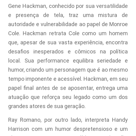
Gene Hackman, conhecido por sua versatilidade
e presença de tela, traz uma mistura de
autoridade e vulnerabilidade ao papel de Monroe
Cole. Hackman retrata Cole como um homem
que, apesar de sua vasta experiência, encontra
desafios inesperados e cômicos na política
local. Sua performance equilibra seriedade e
humor, criando um personagem que é ao mesmo
tempo imponente e acessível. Hackman, em seu
papel final antes de se aposentar, entrega uma
atuação que reforça seu legado como um dos
grandes atores de sua geração.
Ray Romano, por outro lado, interpreta Handy
Harrison com um humor despretensioso e um