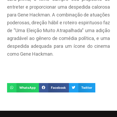
entreter e proporcionar uma despedida calorosa
para Gene Hackman. A combinação de atuações
poderosas, direção hábil e roteiro espirituoso faz
de “Uma Eleição Muito Atrapalhada” uma adição
agradável ao gênero de comédia política, e uma
despedida adequada para um ícone do cinema
como Gene Hackman.
WhatsApp
Facebook
Twitter