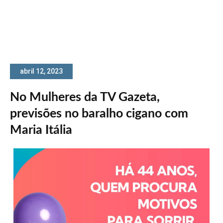
abril 12, 2023
No Mulheres da TV Gazeta,
previsões no baralho cigano com
Maria Itália