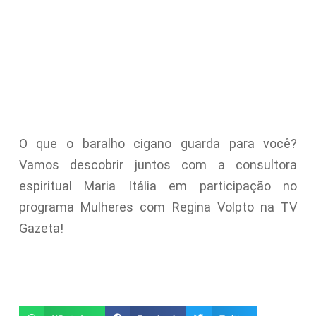
O que o baralho cigano guarda para você?
Vamos descobrir juntos com a consultora
espiritual Maria Itália em participação no
programa Mulheres com Regina Volpto na TV
Gazeta!