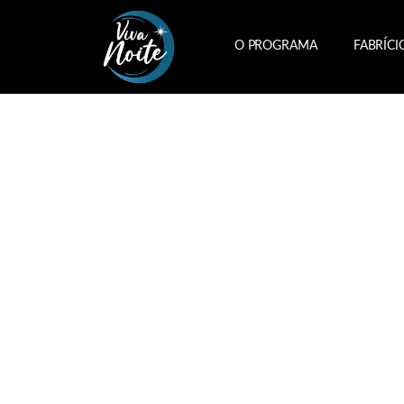
O PROGRAMA
FABRÍCI