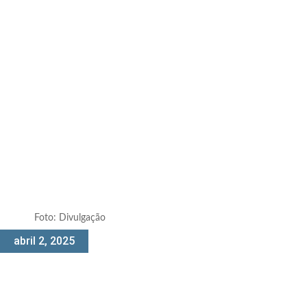
Foto: Divulgação
abril 2, 2025