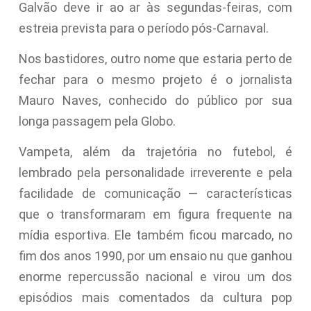
Galvão deve ir ao ar às segundas-feiras, com
estreia prevista para o período pós-Carnaval.
Nos bastidores, outro nome que estaria perto de
fechar para o mesmo projeto é o jornalista
Mauro Naves, conhecido do público por sua
longa passagem pela Globo.
Vampeta, além da trajetória no futebol, é
lembrado pela personalidade irreverente e pela
facilidade de comunicação — características
que o transformaram em figura frequente na
mídia esportiva. Ele também ficou marcado, no
fim dos anos 1990, por um ensaio nu que ganhou
enorme repercussão nacional e virou um dos
episódios mais comentados da cultura pop