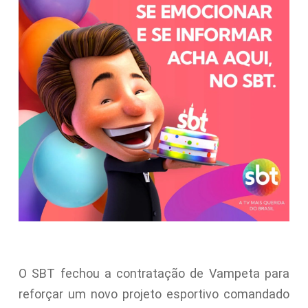
O SBT fechou a contratação de Vampeta para
reforçar um novo projeto esportivo comandado