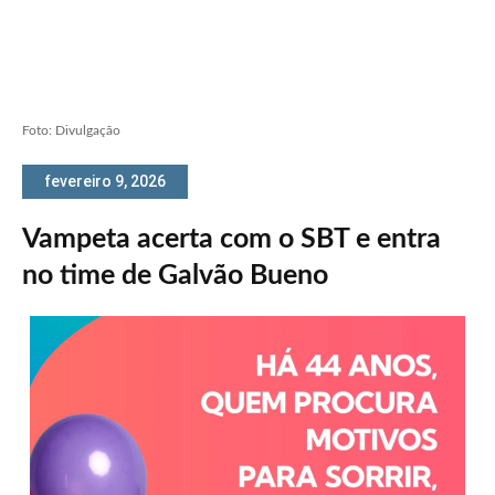
Foto: Divulgação
fevereiro 9, 2026
Vampeta acerta com o SBT e entra
no time de Galvão Bueno