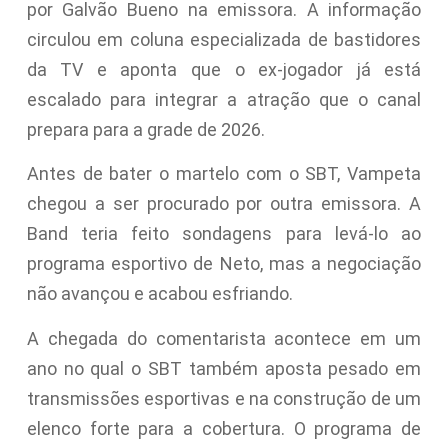
por Galvão Bueno na emissora. A informação
circulou em coluna especializada de bastidores
da TV e aponta que o ex-jogador já está
escalado para integrar a atração que o canal
prepara para a grade de 2026.
Antes de bater o martelo com o SBT, Vampeta
chegou a ser procurado por outra emissora. A
Band teria feito sondagens para levá-lo ao
programa esportivo de Neto, mas a negociação
não avançou e acabou esfriando.
A chegada do comentarista acontece em um
ano no qual o SBT também aposta pesado em
transmissões esportivas e na construção de um
elenco forte para a cobertura. O programa de