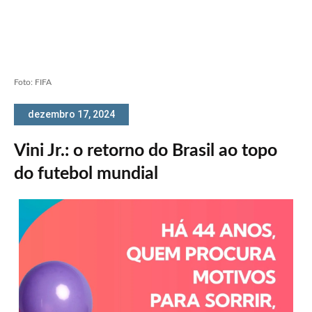
Foto: FIFA
dezembro 17, 2024
Vini Jr.: o retorno do Brasil ao topo
do futebol mundial