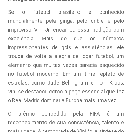
Se o futebol brasileiro é conhecido
mundialmente pela ginga, pelo drible e pelo
improviso, Vini Jr. encarnou essa tradição com
excelência. Mais do que os números
impressionantes de gols e assistências, ele
trouxe de volta a alegria de jogar futebol, um
elemento que muitas vezes parecia esquecido
no futebol moderno. Em um time repleto de
estrelas, como Jude Bellingham e Toni Kroos,
Vini se destacou como a peça essencial que fez
o Real Madrid dominar a Europa mais uma vez.
O prêmio concedido pela FIFA é um
reconhecimento de sua consistência, talento e
maturidade. A temporada de Vini foi a síntese do