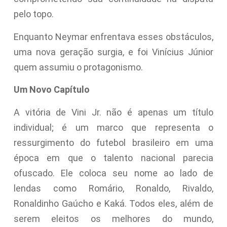
pelo topo.
Enquanto Neymar enfrentava esses obstáculos,
uma nova geração surgia, e foi Vinícius Júnior
quem assumiu o protagonismo.
Um Novo Capítulo
A vitória de Vini Jr. não é apenas um título
individual; é um marco que representa o
ressurgimento do futebol brasileiro em uma
época em que o talento nacional parecia
ofuscado. Ele coloca seu nome ao lado de
lendas como Romário, Ronaldo, Rivaldo,
Ronaldinho Gaúcho e Kaká. Todos eles, além de
serem eleitos os melhores do mundo,