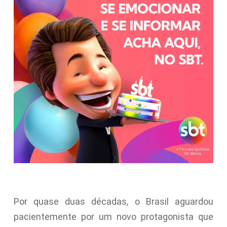
Por quase duas décadas, o Brasil aguardou
pacientemente por um novo protagonista que