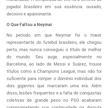
jogador brasileiro em sua essência: ousado,
decisivo e apaixonante.
O Que Faltou a Neymar
No período em que Neymar foi o maior
representante do futebol brasileiro, ele chegou
perto, mas nunca conseguiu o título de melhor
do mundo. Seu auge, especialmente no
Barcelona, ao lado de Messi e Suárez, trouxe
títulos como a Champions League, mas não foi
suficiente para romper o domínio individual dos
dois gigantes que marcaram uma era. Além
disso, lesões frequentes e a falta de conquistas
coletivas de grande peso no PSG acabaram
comprometendo sua continuidade na disputa