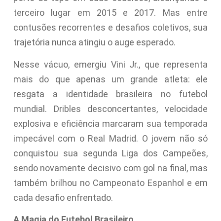
terceiro lugar em 2015 e 2017. Mas entre
contusões recorrentes e desafios coletivos, sua
trajetória nunca atingiu o auge esperado.
Nesse vácuo, emergiu Vini Jr., que representa
mais do que apenas um grande atleta: ele
resgata a identidade brasileira no futebol
mundial. Dribles desconcertantes, velocidade
explosiva e eficiência marcaram sua temporada
impecável com o Real Madrid. O jovem não só
conquistou sua segunda Liga dos Campeões,
sendo novamente decisivo com gol na final, mas
também brilhou no Campeonato Espanhol e em
cada desafio enfrentado.
A Magia do Futebol Brasileiro