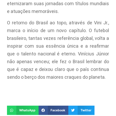
eternizaram suas jornadas com títulos mundiais
e atuações memoráveis.
O retorno do Brasil ao topo, através de Vini Jr.,
marca o início de um novo capítulo. O futebol
brasileiro, tantas vezes referência global, volta a
inspirar com sua essência única e a reafirmar
que o talento nacional é eterno. Vinícius Júnior
não apenas venceu; ele fez o Brasil lembrar do
que é capaz e deixou claro que o país continua
sendo o berço dos maiores craques do planeta.
WhatsApp
Facebook
Twitter