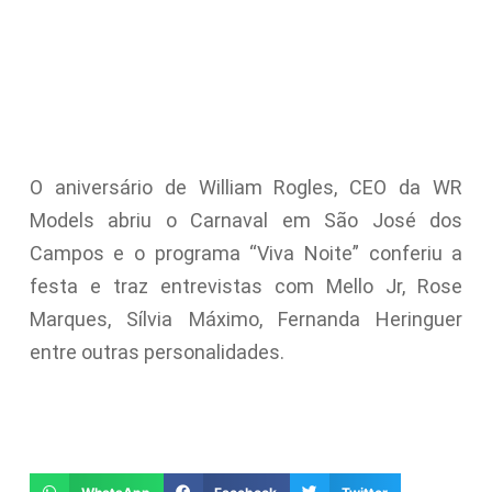
O aniversário de William Rogles, CEO da WR
Models abriu o Carnaval em São José dos
Campos e o programa “Viva Noite” conferiu a
festa e traz entrevistas com Mello Jr, Rose
Marques, Sílvia Máximo, Fernanda Heringuer
entre outras personalidades.