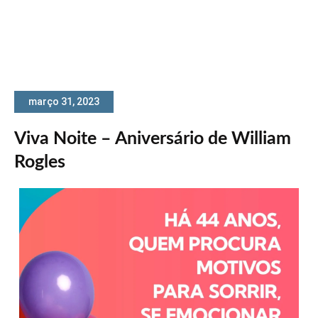
março 31, 2023
Viva Noite – Aniversário de William
Rogles