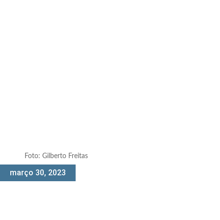
Foto: Gilberto Freitas
março 30, 2023