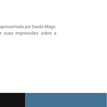
apresentado por Danilo Magri.
õe suas impressões sobre a