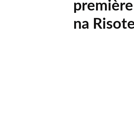
première
na Risote