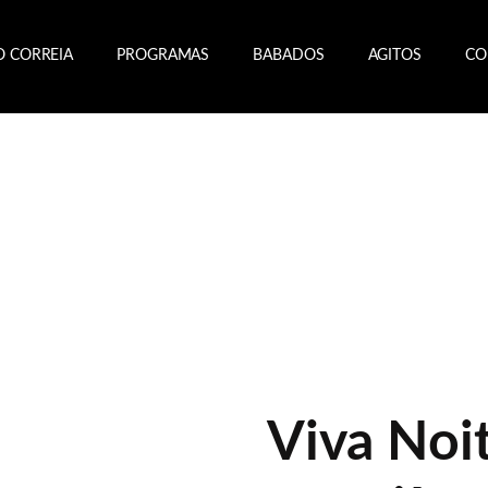
O CORREIA
PROGRAMAS
BABADOS
AGITOS
CO
Viva Noi