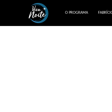
O PROGRAMA
FABRÍCI