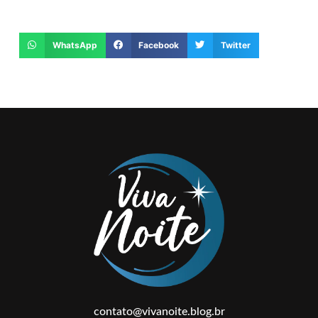
WhatsApp
Facebook
Twitter
contato@vivanoite.blog.br