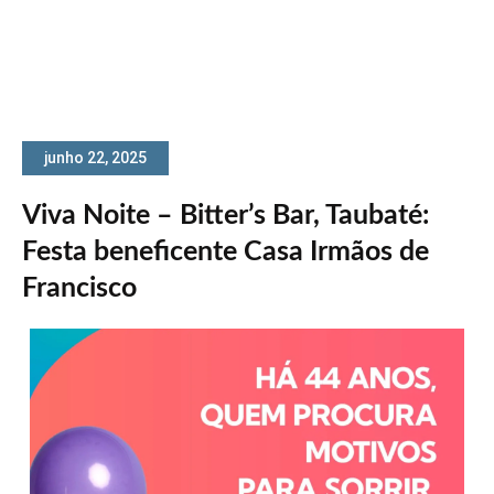
junho 22, 2025
Viva Noite – Bitter’s Bar, Taubaté:
Festa beneficente Casa Irmãos de
Francisco