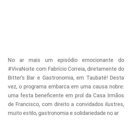
No ar mais um episódio emocionante do
#VivaNoite com Fabrício Correia, diretamente do
Bitter’s Bar e Gastronomia, em Taubaté! Desta
vez, o programa embarca em uma causa nobre:
uma festa beneficente em prol da Casa Irmãos
de Francisco, com direito a convidados ilustres,
muito estilo, gastronomia e solidariedade no ar