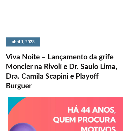
abril 1, 2023
Viva Noite – Lançamento da grife
Moncler na Rivolí e Dr. Saulo Lima,
Dra. Camila Scapini e Playoff
Burguer