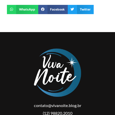
WhatsApp
Facebook
Twitter
contato@vivanoite.blog.br
(12) 98820.2010