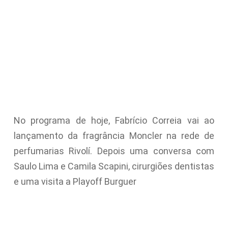
No programa de hoje, Fabrício Correia vai ao
lançamento da fragrância Moncler na rede de
perfumarias Rivolí. Depois uma conversa com
Saulo Lima e Camila Scapini, cirurgiões dentistas
e uma visita a Playoff Burguer