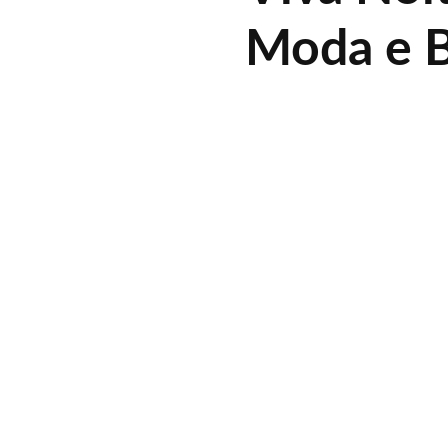
Moda e B