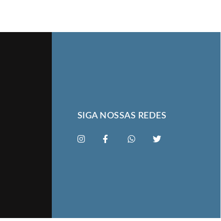
SIGA NOSSAS REDES