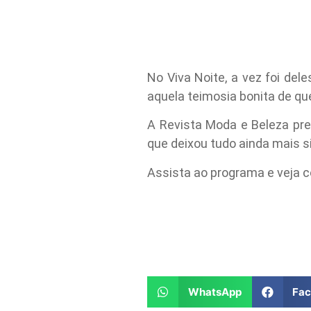
No Viva Noite, a vez foi del
aquela teimosia bonita de qu
A Revista Moda e Beleza pre
que deixou tudo ainda mais 
Assista ao programa e veja c
WhatsApp
Fa