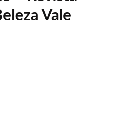
eleza Vale