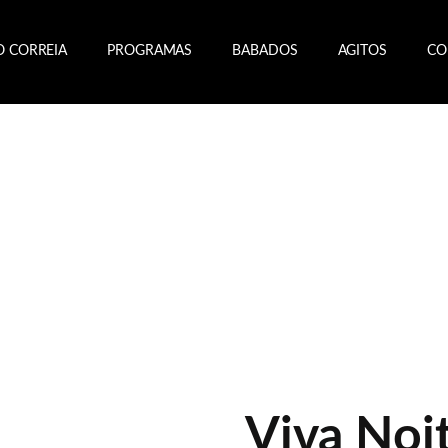
O CORREIA
PROGRAMAS
BABADOS
AGITOS
CO
Viva Noit