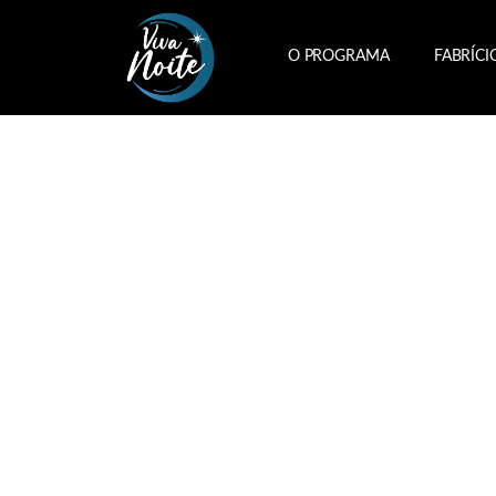
O PROGRAMA
FABRÍCI