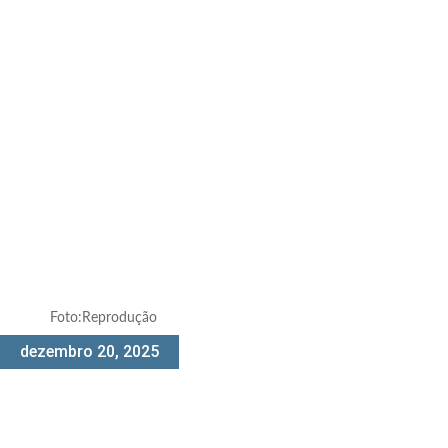
Foto:Reprodução
dezembro 20, 2025