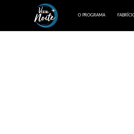
O PROGRAMA
FABRÍCI