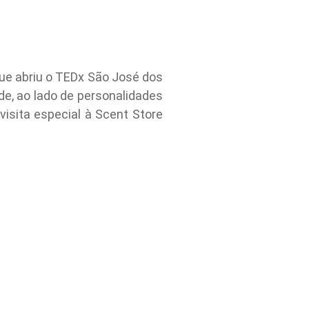
que abriu o TEDx São José dos
, ao lado de personalidades
visita especial à Scent Store