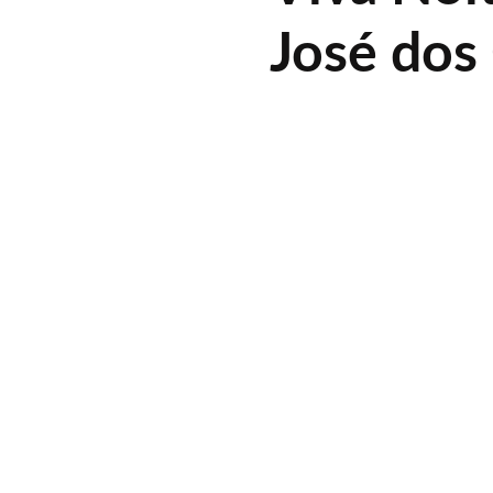
José do