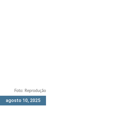
Foto: Reprodução
agosto 10, 2025