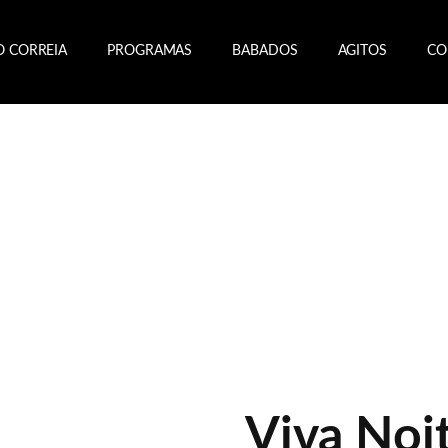
O CORREIA
PROGRAMAS
BABADOS
AGITOS
CO
Viva Noi