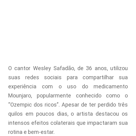
O cantor Wesley Safadão, de 36 anos, utilizou
suas redes sociais para compartilhar sua
experiência com o uso do medicamento
Mounjaro, popularmente conhecido como o
“Ozempic dos ricos”. Apesar de ter perdido três
quilos em poucos dias, o artista destacou os
intensos efeitos colaterais que impactaram sua
rotina e bem-estar.