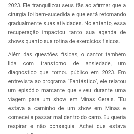
2023. Ele tranquilizou seus fãs ao afirmar que a
cirurgia foi bem-sucedida e que está retomando
gradualmente suas atividades. No entanto, essa
recuperação impactou tanto sua agenda de
shows quanto sua rotina de exercícios físicos.
Além das questões físicas, o cantor também
lida com transtorno de ansiedade, um
diagnóstico que tornou público em 2023. Em
entrevista ao programa “Fantástico”, ele relatou
um episódio marcante que viveu durante uma
viagem para um show em Minas Gerais. “Eu
estava a caminho de um show em Minas e
comecei a passar mal dentro do carro. Eu queria
respirar e não conseguia. Achei que estava