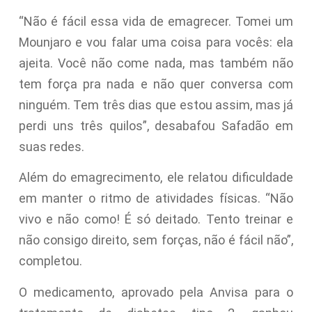
“Não é fácil essa vida de emagrecer. Tomei um
Mounjaro e vou falar uma coisa para vocês: ela
ajeita. Você não come nada, mas também não
tem força pra nada e não quer conversa com
ninguém. Tem três dias que estou assim, mas já
perdi uns três quilos”, desabafou Safadão em
suas redes.
Além do emagrecimento, ele relatou dificuldade
em manter o ritmo de atividades físicas. “Não
vivo e não como! É só deitado. Tento treinar e
não consigo direito, sem forças, não é fácil não”,
completou.
O medicamento, aprovado pela Anvisa para o