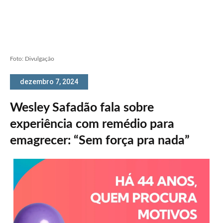
Foto: Divulgação
dezembro 7, 2024
Wesley Safadão fala sobre
experiência com remédio para
emagrecer: “Sem força pra nada”