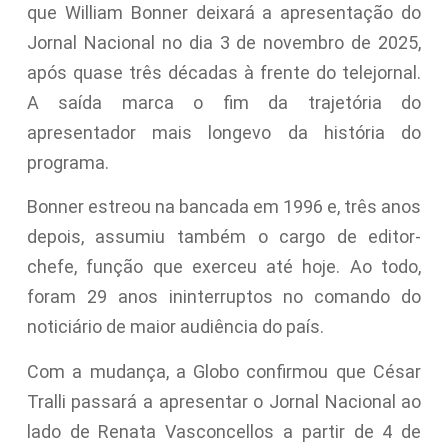
que William Bonner deixará a apresentação do
Jornal Nacional no dia 3 de novembro de 2025,
após quase três décadas à frente do telejornal.
A saída marca o fim da trajetória do
apresentador mais longevo da história do
programa.
Bonner estreou na bancada em 1996 e, três anos
depois, assumiu também o cargo de editor-
chefe, função que exerceu até hoje. Ao todo,
foram 29 anos ininterruptos no comando do
noticiário de maior audiência do país.
Com a mudança, a Globo confirmou que César
Tralli passará a apresentar o Jornal Nacional ao
lado de Renata Vasconcellos a partir de 4 de