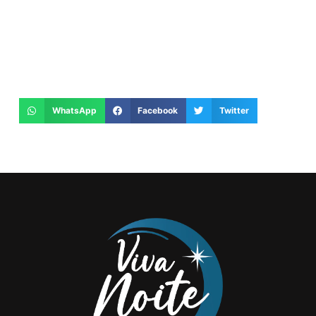
WhatsApp
Facebook
Twitter