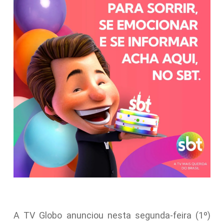
A TV Globo anunciou nesta segunda-feira (1º)