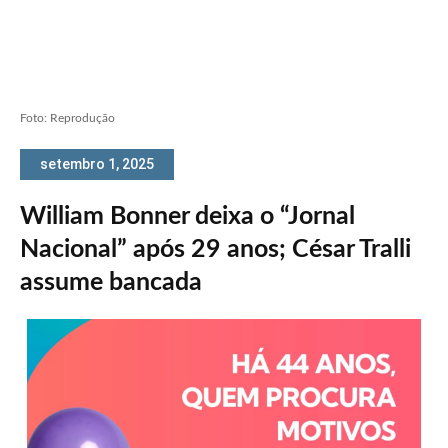
Foto: Reprodução
setembro 1, 2025
William Bonner deixa o “Jornal
Nacional” após 29 anos; César Tralli
assume bancada