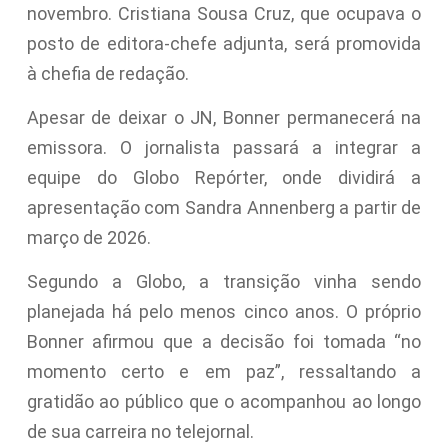
novembro. Cristiana Sousa Cruz, que ocupava o
posto de editora-chefe adjunta, será promovida
à chefia de redação.
Apesar de deixar o JN, Bonner permanecerá na
emissora. O jornalista passará a integrar a
equipe do Globo Repórter, onde dividirá a
apresentação com Sandra Annenberg a partir de
março de 2026.
Segundo a Globo, a transição vinha sendo
planejada há pelo menos cinco anos. O próprio
Bonner afirmou que a decisão foi tomada “no
momento certo e em paz”, ressaltando a
gratidão ao público que o acompanhou ao longo
de sua carreira no telejornal.