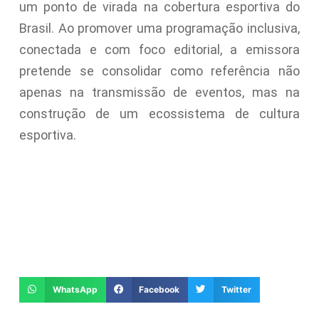
um ponto de virada na cobertura esportiva do
Brasil. Ao promover uma programação inclusiva,
conectada e com foco editorial, a emissora
pretende se consolidar como referência não
apenas na transmissão de eventos, mas na
construção de um ecossistema de cultura
esportiva.
WhatsApp
Facebook
Twitter