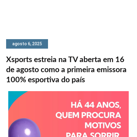
agosto 6, 2025
Xsports estreia na TV aberta em 16
de agosto como a primeira emissora
100% esportiva do país