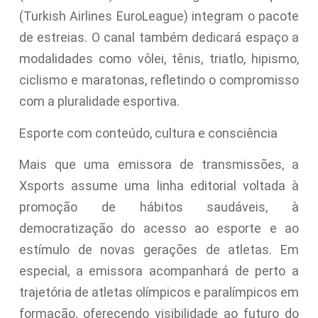
(Turkish Airlines EuroLeague) integram o pacote
de estreias. O canal também dedicará espaço a
modalidades como vôlei, tênis, triatlo, hipismo,
ciclismo e maratonas, refletindo o compromisso
com a pluralidade esportiva.
Esporte com conteúdo, cultura e consciência
Mais que uma emissora de transmissões, a
Xsports assume uma linha editorial voltada à
promoção de hábitos saudáveis, à
democratização do acesso ao esporte e ao
estímulo de novas gerações de atletas. Em
especial, a emissora acompanhará de perto a
trajetória de atletas olímpicos e paralímpicos em
formação, oferecendo visibilidade ao futuro do