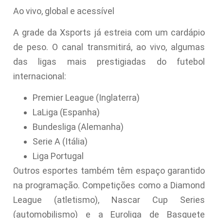
Ao vivo, global e acessível
A grade da Xsports já estreia com um cardápio
de peso. O canal transmitirá, ao vivo, algumas
das ligas mais prestigiadas do futebol
internacional:
Premier League (Inglaterra)
LaLiga (Espanha)
Bundesliga (Alemanha)
Serie A (Itália)
Liga Portugal
Outros esportes também têm espaço garantido
na programação. Competições como a Diamond
League (atletismo), Nascar Cup Series
(automobilismo) e a Euroliga de Basquete