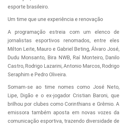
esporte brasileiro.
Um time que une experiência e renovação
A programação estreia com um elenco de
jornalistas esportivos renomados, entre eles
Milton Leite, Mauro e Gabriel Beting, Álvaro José,
Dudu Monsanto, Bira NWB, Raí Monteiro, Danilo
Castro, Rodrigo Lazarini, Antonio Marcos, Rodrigo
Seraphim e Pedro Oliveira.
Somam-se ao time nomes como José Neto,
Lipe, Digão e o ex-jogador Cristian Baroni, que
brilhou por clubes como Corinthians e Grêmio. A
emissora também aposta em novas vozes da
comunicação esportiva, trazendo diversidade de