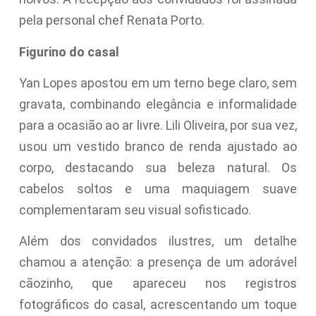
pela personal chef Renata Porto.
Figurino do casal
Yan Lopes apostou em um terno bege claro, sem
gravata, combinando elegância e informalidade
para a ocasião ao ar livre. Lili Oliveira, por sua vez,
usou um vestido branco de renda ajustado ao
corpo, destacando sua beleza natural. Os
cabelos soltos e uma maquiagem suave
complementaram seu visual sofisticado.
Além dos convidados ilustres, um detalhe
chamou a atenção: a presença de um adorável
cãozinho, que apareceu nos registros
fotográficos do casal, acrescentando um toque