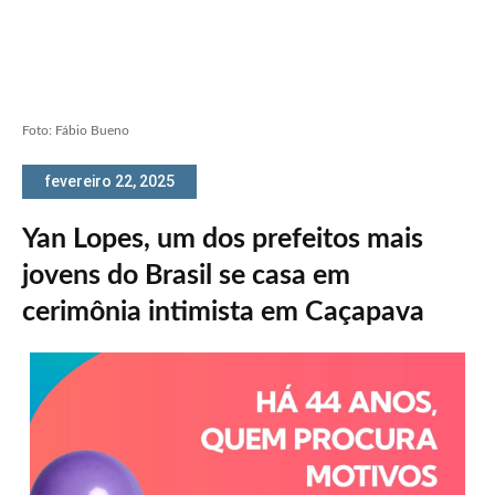
Foto: Fábio Bueno
fevereiro 22, 2025
Yan Lopes, um dos prefeitos mais
jovens do Brasil se casa em
cerimônia intimista em Caçapava