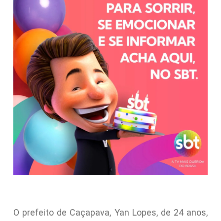
O prefeito de Caçapava, Yan Lopes, de 24 anos,