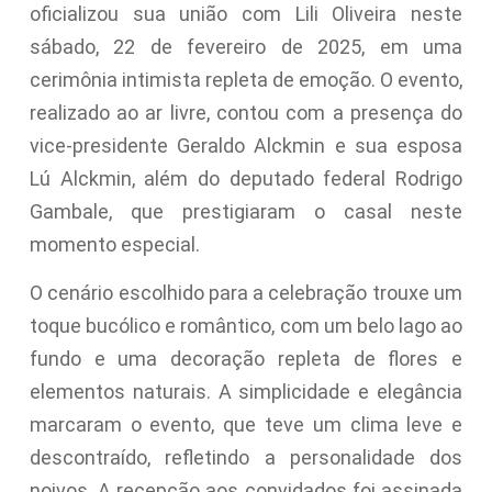
oficializou sua união com Lili Oliveira neste
sábado, 22 de fevereiro de 2025, em uma
cerimônia intimista repleta de emoção. O evento,
realizado ao ar livre, contou com a presença do
vice-presidente Geraldo Alckmin e sua esposa
Lú Alckmin, além do deputado federal Rodrigo
Gambale, que prestigiaram o casal neste
momento especial.
O cenário escolhido para a celebração trouxe um
toque bucólico e romântico, com um belo lago ao
fundo e uma decoração repleta de flores e
elementos naturais. A simplicidade e elegância
marcaram o evento, que teve um clima leve e
descontraído, refletindo a personalidade dos
noivos. A recepção aos convidados foi assinada