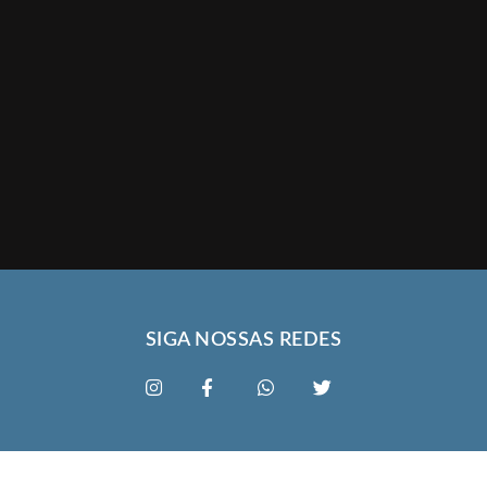
SIGA NOSSAS REDES