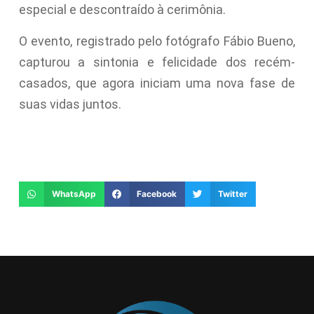
especial e descontraído à cerimônia.
O evento, registrado pelo fotógrafo Fábio Bueno,
capturou a sintonia e felicidade dos recém-
casados, que agora iniciam uma nova fase de
suas vidas juntos.
WhatsApp
Facebook
Twitter