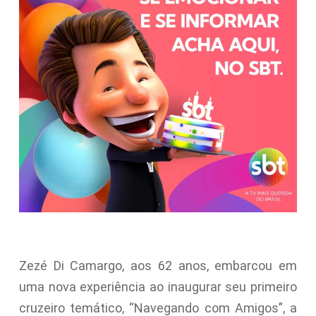
Zezé Di Camargo, aos 62 anos, embarcou em
uma nova experiência ao inaugurar seu primeiro
cruzeiro temático, “Navegando com Amigos”, a