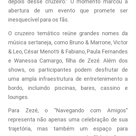
depois desse cruzeiro.” O momento marcou a
abertura de um evento que promete ser
inesquecível para os fãs.
O cruzeiro temático reúne grandes nomes da
música sertaneja, como Bruno & Marrone, Victor
& Leo, César Menotti & Fabiano, Paula Fernandes
e Wanessa Camargo, filha de Zezé. Além dos
shows, os participantes podem desfrutar de
uma ampla infraestrutura de entretenimento a
bordo, incluindo piscinas, bares, cassino e
lounges.
Para Zezé, o “Navegando com Amigos”
representa não apenas uma celebração de sua
trajetória, mas também um espaço para