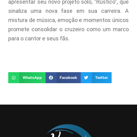
apresentar seu novo projeto solo, “Rústico”, que
sinaliza uma nova fase em sua carreira. A
mistura de música, emoção e momentos únicos
promete consolidar o cruzeiro como um marco
para o cantor e seus fãs.
WhatsApp
Facebook
Twitter