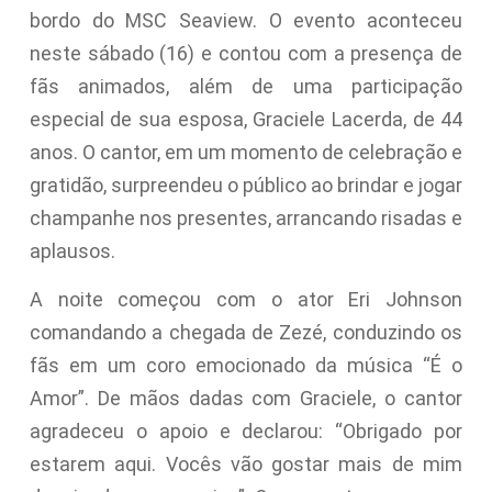
bordo do MSC Seaview. O evento aconteceu
neste sábado (16) e contou com a presença de
fãs animados, além de uma participação
especial de sua esposa, Graciele Lacerda, de 44
anos. O cantor, em um momento de celebração e
gratidão, surpreendeu o público ao brindar e jogar
champanhe nos presentes, arrancando risadas e
aplausos.
A noite começou com o ator Eri Johnson
comandando a chegada de Zezé, conduzindo os
fãs em um coro emocionado da música “É o
Amor”. De mãos dadas com Graciele, o cantor
agradeceu o apoio e declarou: “Obrigado por
estarem aqui. Vocês vão gostar mais de mim